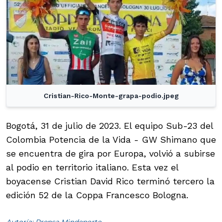
Cristian-Rico-Monte-grapa-podio.jpeg
Bogotá, 31 de julio de 2023. El equipo Sub-23 del
Colombia Potencia de la Vida - GW Shimano que
se encuentra de gira por Europa, volvió a subirse
al podio en territorio italiano. Esta vez el
boyacense Cristian David Rico terminó tercero la
edición 52 de la Coppa Francesco Bologna.