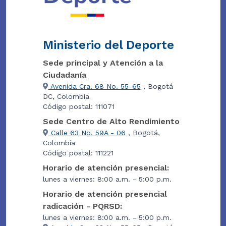
Ministerio del Deporte
Sede principal y Atención a la
Ciudadanía
Avenida Cra. 68 No. 55-65
, Bogotá
DC, Colombia
Código postal: 111071
Sede Centro de Alto Rendimiento
Calle 63 No. 59A - 06
, Bogotá,
Colombia
Código postal: 111221
Horario de atención presencial:
lunes a viernes: 8:00 a.m. - 5:00 p.m.
Horario de atención presencial
radicación - PQRSD:
lunes a viernes: 8:00 a.m. - 5:00 p.m.