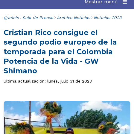
Mostrar menú
Inicio
Sala de Prensa
Archivo Noticias
Noticias 2023
Cristian Rico consigue el
segundo podio europeo de la
temporada para el Colombia
Potencia de la Vida - GW
Shimano
Última actualización: lunes, julio 31 de 2023