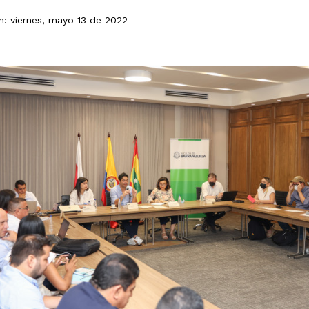
n: viernes, mayo 13 de 2022