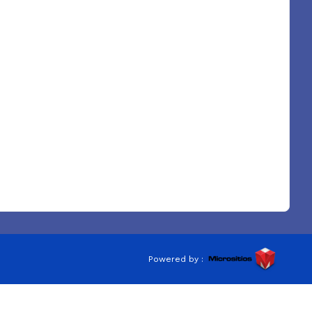
Powered by :