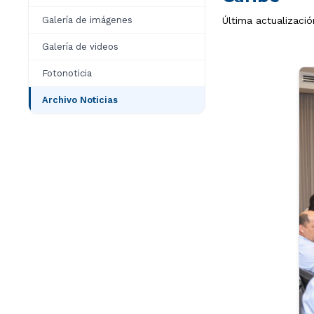
Galería de imágenes
Última actualizació
Galería de videos
Fotonoticia
Archivo Noticias