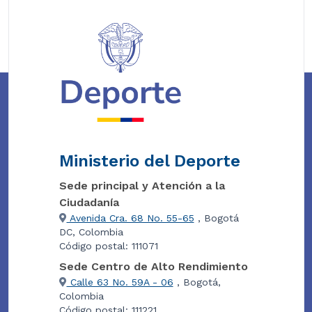
Ministerio del Deporte
Sede principal y Atención a la
Ciudadanía
Avenida Cra. 68 No. 55-65
, Bogotá
DC, Colombia
Código postal: 111071
Sede Centro de Alto Rendimiento
Calle 63 No. 59A - 06
, Bogotá,
Colombia
Código postal: 111221