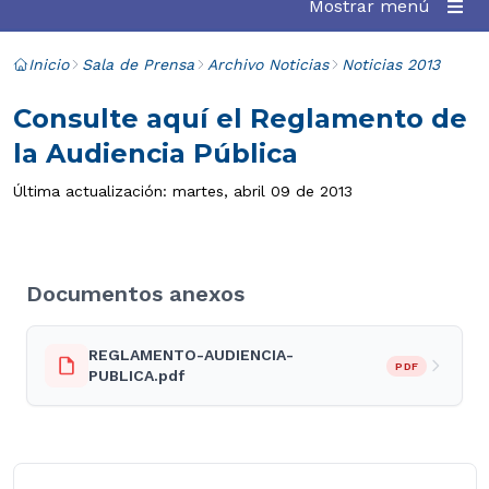
Mostrar menú
Inicio
Sala de Prensa
Archivo Noticias
Noticias 2013
Consulte aquí el Reglamento de
la Audiencia Pública
Última actualización: martes, abril 09 de 2013
Documentos anexos
REGLAMENTO-AUDIENCIA-
PDF
PUBLICA.pdf