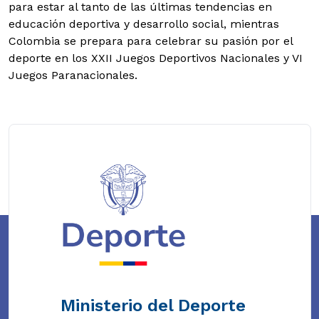
para estar al tanto de las últimas tendencias en
educación deportiva y desarrollo social, mientras
Colombia se prepara para celebrar su pasión por el
deporte en los XXII Juegos Deportivos Nacionales y VI
Juegos Paranacionales.
Ministerio del Deporte