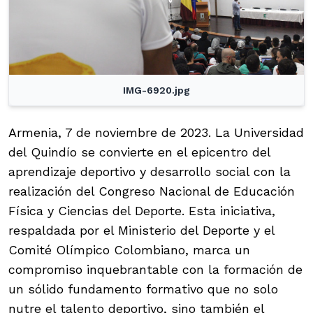
IMG-6920.jpg
Armenia, 7 de noviembre de 2023. La Universidad
del Quindío se convierte en el epicentro del
aprendizaje deportivo y desarrollo social con la
realización del Congreso Nacional de Educación
Física y Ciencias del Deporte. Esta iniciativa,
respaldada por el Ministerio del Deporte y el
Comité Olímpico Colombiano, marca un
compromiso inquebrantable con la formación de
un sólido fundamento formativo que no solo
nutre el talento deportivo, sino también el