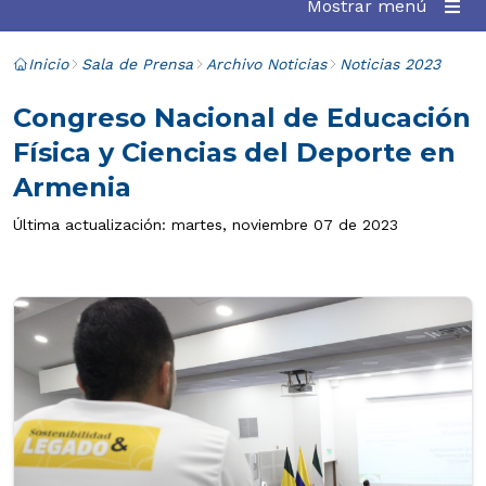
Mostrar menú
Inicio
Sala de Prensa
Archivo Noticias
Noticias 2023
Congreso Nacional de Educación
Física y Ciencias del Deporte en
Armenia
Última actualización: martes, noviembre 07 de 2023