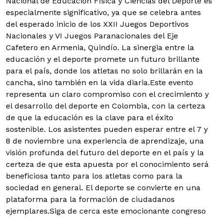
Nacional de Educación Física y Ciencias del Deporte es
especialmente significativo, ya que se celebra antes
del esperado inicio de los XXII Juegos Deportivos
Nacionales y VI Juegos Paranacionales del Eje
Cafetero en Armenia, Quindío. La sinergia entre la
educación y el deporte promete un futuro brillante
para el país, donde los atletas no solo brillarán en la
cancha, sino también en la vida diaria.Este evento
representa un claro compromiso con el crecimiento y
el desarrollo del deporte en Colombia, con la certeza
de que la educación es la clave para el éxito
sostenible. Los asistentes pueden esperar entre el 7 y
8 de noviembre una experiencia de aprendizaje, una
visión profunda del futuro del deporte en el país y la
certeza de que esta apuesta por el conocimiento será
beneficiosa tanto para los atletas como para la
sociedad en general. El deporte se convierte en una
plataforma para la formación de ciudadanos
ejemplares.Siga de cerca este emocionante congreso