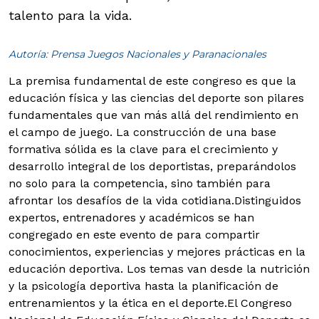
talento para la vida.
Autoría: Prensa Juegos Nacionales y Paranacionales
La premisa fundamental de este congreso es que la
educación física y las ciencias del deporte son pilares
fundamentales que van más allá del rendimiento en
el campo de juego. La construcción de una base
formativa sólida es la clave para el crecimiento y
desarrollo integral de los deportistas, preparándolos
no solo para la competencia, sino también para
afrontar los desafíos de la vida cotidiana.
Distinguidos
expertos, entrenadores y académicos se han
congregado en este evento de para compartir
conocimientos, experiencias y mejores prácticas en la
educación deportiva. Los temas van desde la nutrición
y la psicología deportiva hasta la planificación de
entrenamientos y la ética en el deporte.El Congreso