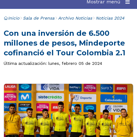
Mostrar menú
Inicio
Sala de Prensa
Archivo Noticias
Noticias 2024
Con una inversión de 6.500
millones de pesos, Mindeporte
cofinanció el Tour Colombia 2.1
Última actualización: lunes, febrero 05 de 2024