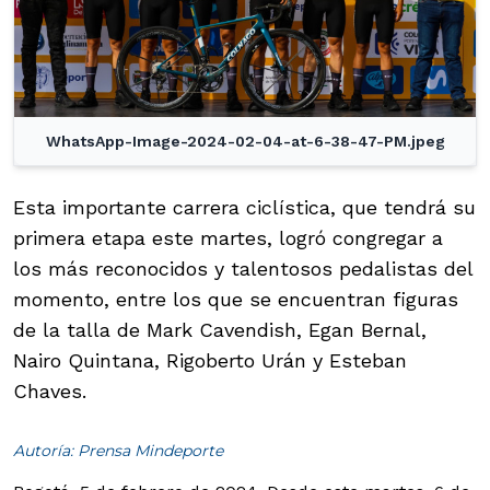
WhatsApp-Image-2024-02-04-at-6-38-47-PM.jpeg
Esta importante carrera ciclística, que tendrá su
primera etapa este martes, logró congregar a
los más reconocidos y talentosos pedalistas del
momento, entre los que se encuentran figuras
de la talla de Mark Cavendish, Egan Bernal,
Nairo Quintana, Rigoberto Urán y Esteban
Chaves.
Autoría: Prensa Mindeporte