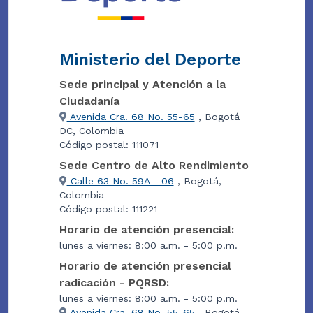
Ministerio del Deporte
Sede principal y Atención a la
Ciudadanía
Avenida Cra. 68 No. 55-65
, Bogotá
DC, Colombia
Código postal: 111071
Sede Centro de Alto Rendimiento
Calle 63 No. 59A - 06
, Bogotá,
Colombia
Código postal: 111221
Horario de atención presencial:
lunes a viernes: 8:00 a.m. - 5:00 p.m.
Horario de atención presencial
radicación - PQRSD:
lunes a viernes: 8:00 a.m. - 5:00 p.m.
Avenida Cra. 68 No. 55-65
, Bogotá