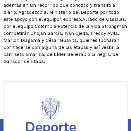
además en un recorrido que conozco y transito a
diario. Agradezco al Ministerio del Deporte por todo
este apoyo con el equipo", expresó.Al lado de Casallas,
por el equipo Colombia Potencia de la Vida Strongman
competirán Jhojan García, Iván Ojeda, Freddy Ávila,
Marlon Diagama y César Guavita, quienes lucharán
por hacerse con alguna de las etapas y así vestir la
camiseta amarilla, de Líder General; o la negra, de
Ganador de Etapa.