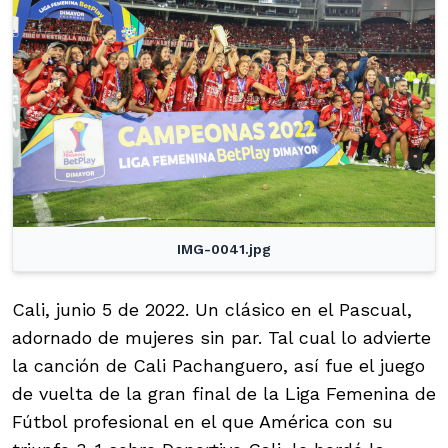
IMG-0041.jpg
Cali, junio 5 de 2022. Un clásico en el Pascual,
adornado de mujeres sin par. Tal cual lo advierte
la canción de Cali Pachanguero, así fue el juego
de vuelta de la gran final de la Liga Femenina de
Fútbol profesional en el que América con su