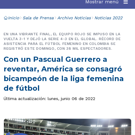
Mostrar menú
Inicio
Sala de Prensa
Archivo Noticias
Noticias 2022
EN UNA VIBRANTE FINAL, EL EQUIPO ROJO SE IMPUSO EN LA
VUELTA 3-1 Y DEJÓ LA SERIE 4-3 EN EL GLOBAL. RÉCORD DE
ASISTENCIA PARA EL FÚTBOL FEMENINO EN COLOMBIA SE
REGISTRÓ ESTE DOMINGO, CON 38 MIL ESPECTADORES.
Con un Pascual Guerrero a
reventar, América se consagró
bicampeón de la liga femenina
de fútbol
Última actualización: lunes, junio 06 de 2022