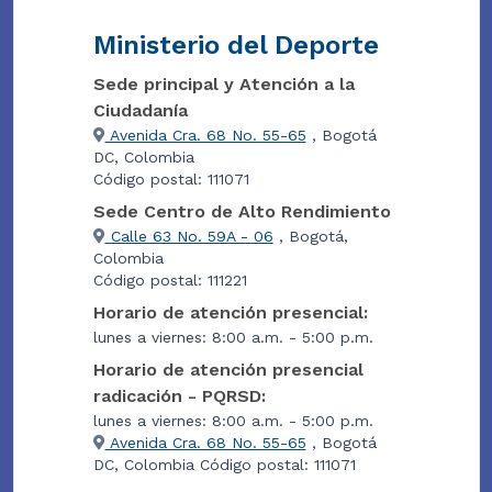
Ministerio del Deporte
Sede principal y Atención a la
Ciudadanía
Avenida Cra. 68 No. 55-65
, Bogotá
DC, Colombia
Código postal: 111071
Sede Centro de Alto Rendimiento
Calle 63 No. 59A - 06
, Bogotá,
Colombia
Código postal: 111221
Horario de atención presencial:
lunes a viernes: 8:00 a.m. - 5:00 p.m.
Horario de atención presencial
radicación - PQRSD:
lunes a viernes: 8:00 a.m. - 5:00 p.m.
Avenida Cra. 68 No. 55-65
, Bogotá
DC, Colombia Código postal: 111071