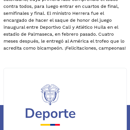
contra todos, para luego entrar en cuartos de final,
semifinales y final. El ministro Herrera fue el
encargado de hacer el saque de honor del juego
inaugural entre Deportivo Cali y Atlético Huila en el
estadio de Palmaseca, en febrero pasado. Cuatro
meses después, le entregó al América el trofeo que lo
acredita como bicampeón. ¡Felicitaciones, campeonas!