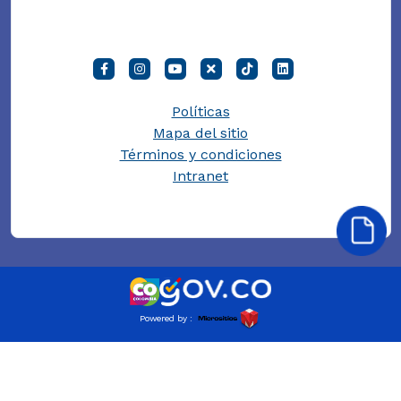
Políticas
Mapa del sitio
Términos y condiciones
Intranet
Powered by :