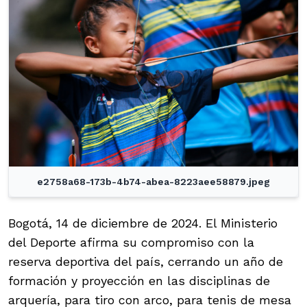
e2758a68-173b-4b74-abea-8223aee58879.jpeg
Bogotá, 14 de diciembre de 2024. El Ministerio
del Deporte afirma su compromiso con la
reserva deportiva del país, cerrando un año de
formación y proyección en las disciplinas de
arquería, para tiro con arco, para tenis de mesa