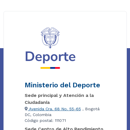
Ministerio del Deporte
Sede principal y Atención a la
Ciudadanía
Avenida Cra. 68 No. 55-65
, Bogotá
DC, Colombia
Código postal: 111071
Sede Centro de Alto Rendimiento