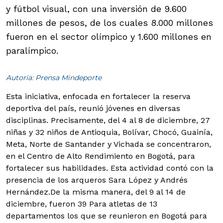
y fútbol visual, con una inversión de 9.600
millones de pesos, de los cuales 8.000 millones
fueron en el sector olímpico y 1.600 millones en
paralímpico.
Autoría: Prensa Mindeporte
Esta iniciativa, enfocada en fortalecer la reserva
deportiva del país, reunió jóvenes en diversas
disciplinas. Precisamente, del 4 al 8 de diciembre, 27
niñas y 32 niños de Antioquia, Bolívar, Chocó, Guainía,
Meta, Norte de Santander y Vichada se concentraron,
en el Centro de Alto Rendimiento en Bogotá, para
fortalecer sus habilidades. Esta actividad contó con la
presencia de los arqueros Sara López y Andrés
Hernández.
De la misma manera, del 9 al 14 de
diciembre, fueron 39 Para atletas de 13
departamentos los que se reunieron en Bogotá para