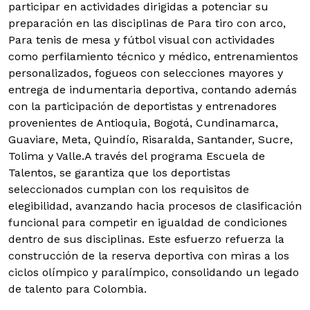
participar en actividades dirigidas a potenciar su
preparación en las disciplinas de Para tiro con arco,
Para tenis de mesa y fútbol visual con actividades
como perfilamiento técnico y médico, entrenamientos
personalizados, fogueos con selecciones mayores y
entrega de indumentaria deportiva, contando además
con la participación de deportistas y entrenadores
provenientes de Antioquia, Bogotá, Cundinamarca,
Guaviare, Meta, Quindío, Risaralda, Santander, Sucre,
Tolima y Valle.A través del programa Escuela de
Talentos, se garantiza que los deportistas
seleccionados cumplan con los requisitos de
elegibilidad, avanzando hacia procesos de clasificación
funcional para competir en igualdad de condiciones
dentro de sus disciplinas. Este esfuerzo refuerza la
construcción de la reserva deportiva con miras a los
ciclos olímpico y paralímpico, consolidando un legado
de talento para Colombia.