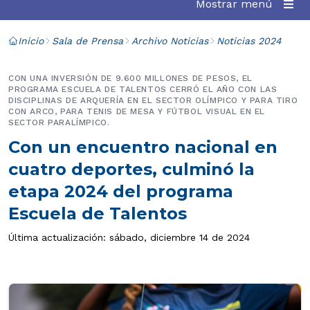
Mostrar menú
Inicio
Sala de Prensa
Archivo Noticias
Noticias 2024
CON UNA INVERSIÓN DE 9.600 MILLONES DE PESOS, EL
PROGRAMA ESCUELA DE TALENTOS CERRÓ EL AÑO CON LAS
DISCIPLINAS DE ARQUERÍA EN EL SECTOR OLÍMPICO Y PARA TIRO
CON ARCO, PARA TENIS DE MESA Y FÚTBOL VISUAL EN EL
SECTOR PARALÍMPICO.
Con un encuentro nacional en
cuatro deportes, culminó la
etapa 2024 del programa
Escuela de Talentos
Última actualización: sábado, diciembre 14 de 2024