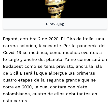
Giro20.jpg
Bogotá, octubre 2 de 2020. El Giro de Italia: una
carrera colorida, fascinante. Por la pandemia del
Covid-19 se modificó, como muchos eventos a
lo largo y ancho del planeta. Ya no comenzará en
Budapest como se tenía previsto, ahora la isla
de Sicilia será la que albergue las primeras
cuatro etapas de la segunda grande que se
corre en 2020, la cual contará con siete
colombianos, cuatro de ellos debutantes en
esta carrera.