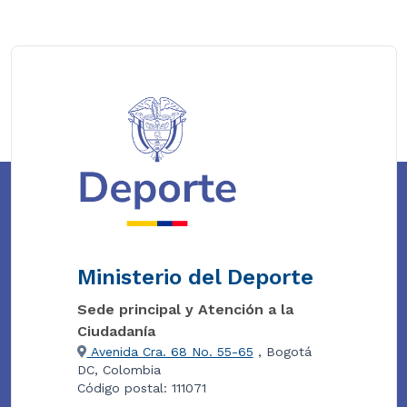
Ministerio del Deporte
Sede principal y Atención a la
Ciudadanía
Avenida Cra. 68 No. 55-65
, Bogotá
DC, Colombia
Código postal: 111071