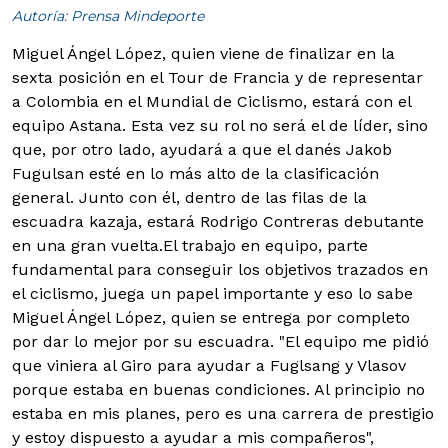
Autoría: Prensa Mindeporte
Miguel Ángel López, quien viene de finalizar en la
sexta posición en el Tour de Francia y de representar
a Colombia en el Mundial de Ciclismo, estará con el
equipo Astana. Esta vez su rol no será el de líder, sino
que, por otro lado, ayudará a que el danés Jakob
Fugulsan esté en lo más alto de la clasificación
general. Junto con él, dentro de las filas de la
escuadra kazaja, estará Rodrigo Contreras debutante
en una gran vuelta.
El trabajo en equipo, parte
fundamental para conseguir los objetivos trazados en
el ciclismo, juega un papel importante y eso lo sabe
Miguel Ángel López, quien se entrega por completo
por dar lo mejor por su escuadra. "El equipo me pidió
que viniera al Giro para ayudar a Fuglsang y Vlasov
porque estaba en buenas condiciones. Al principio no
estaba en mis planes, pero es una carrera de prestigio
y estoy dispuesto a ayudar a mis compañeros",