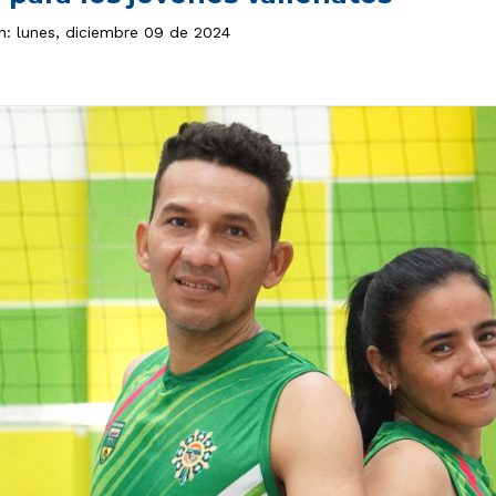
ón: lunes, diciembre 09 de 2024