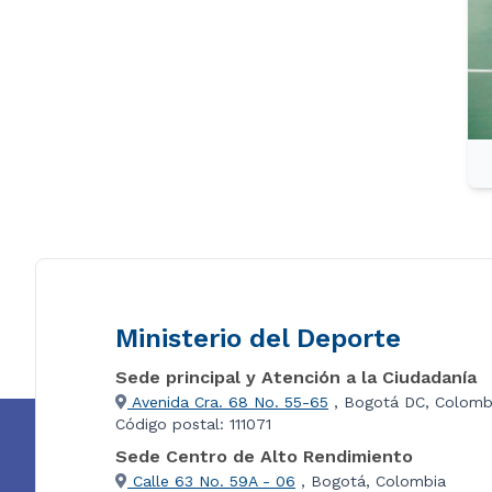
Ministerio del Deporte
Sede principal y Atención a la Ciudadanía
Avenida Cra. 68 No. 55-65
, Bogotá DC, Colomb
Código postal: 111071
Sede Centro de Alto Rendimiento
Calle 63 No. 59A - 06
, Bogotá, Colombia