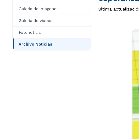
Galería de imágenes
Última actualizaci
Galería de videos
Fotonoticia
Archivo Noticias