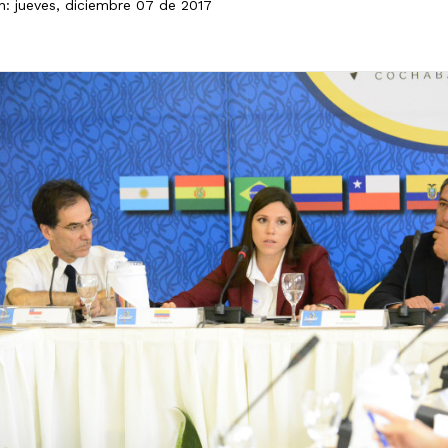
n: jueves, diciembre 07 de 2017