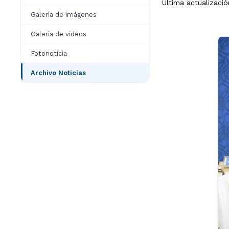
Última actualizació
Galería de imágenes
Galería de videos
Fotonoticia
Archivo Noticias