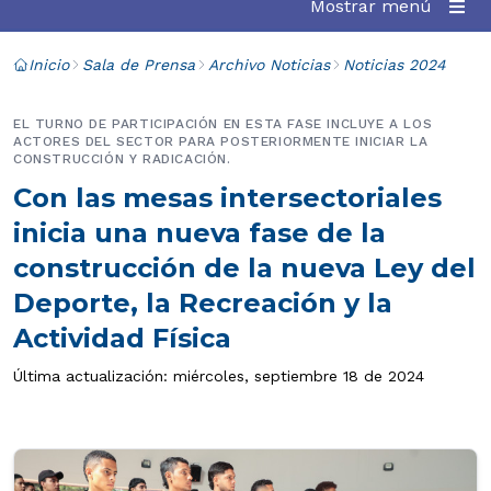
Mostrar menú
Inicio
Sala de Prensa
Archivo Noticias
Noticias 2024
EL TURNO DE PARTICIPACIÓN EN ESTA FASE INCLUYE A LOS
ACTORES DEL SECTOR PARA POSTERIORMENTE INICIAR LA
CONSTRUCCIÓN Y RADICACIÓN.
Con las mesas intersectoriales
inicia una nueva fase de la
construcción de la nueva Ley del
Deporte, la Recreación y la
Actividad Física
Última actualización: miércoles, septiembre 18 de 2024