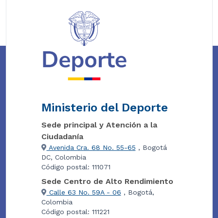
Ministerio del Deporte
Sede principal y Atención a la
Ciudadanía
Avenida Cra. 68 No. 55-65
, Bogotá
DC, Colombia
Código postal: 111071
Sede Centro de Alto Rendimiento
Calle 63 No. 59A - 06
, Bogotá,
Colombia
Código postal: 111221