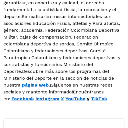
garantizar, en cobertura y calidad, el derecho
fundamental a la actividad física, la recreación y el
deporte.Se realizarán mesas intersectoriales con:
asociaciones Educación Física, atletas y Para atletas,
género, academia, Federación Colombiana Deportiva
Militar, cajas de compensación, Federación
colombiana deportiva de sordos, Comité Olímpico
Colombiano y federaciones deportivas, Comité
Paralímpico Colombiano y federaciones deportivas, y
contratistas y funcionarios Ministerio del
Deporte.Descubre más sobre los programas del
Ministerio del Deporte en la sección de noticias de
nuestra
página web
.
¡Síguenos en nuestras redes
sociales y mantente informado!Encuéntranos
en:
Facebook
Instagram
X
YouTube
y
TikTok