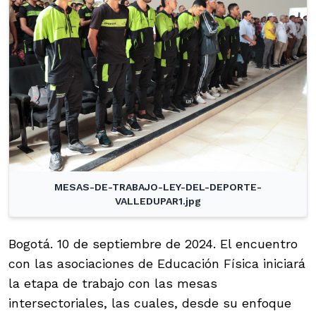
MESAS-DE-TRABAJO-LEY-DEL-DEPORTE-
VALLEDUPAR1.jpg
Bogotá. 10 de septiembre de 2024. El encuentro
con las asociaciones de Educación Física iniciará
la etapa de trabajo con las mesas
intersectoriales, las cuales, desde su enfoque