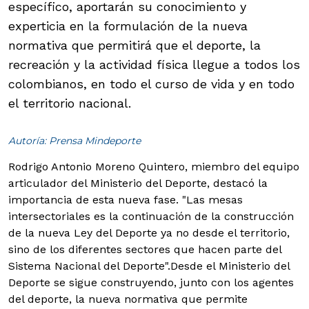
específico, aportarán su conocimiento y
experticia en la formulación de la nueva
normativa que permitirá que el deporte, la
recreación y la actividad física llegue a todos los
colombianos, en todo el curso de vida y en todo
el territorio nacional.
Autoría: Prensa Mindeporte
Rodrigo Antonio Moreno Quintero, miembro del equipo
articulador del Ministerio del Deporte, destacó la
importancia de esta nueva fase. "Las mesas
intersectoriales es la continuación de la construcción
de la nueva Ley del Deporte ya no desde el territorio,
sino de los diferentes sectores que hacen parte del
Sistema Nacional del Deporte".
Desde el Ministerio del
Deporte se sigue construyendo, junto con los agentes
del deporte, la nueva normativa que permite