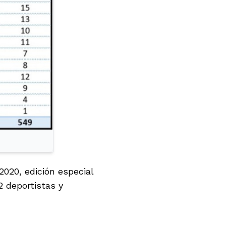
2020, edición especial
2 deportistas y