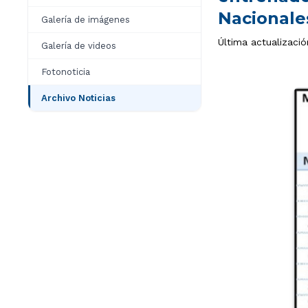
Nacionale
Galería de imágenes
Última actualizació
Galería de videos
Fotonoticia
Archivo Noticias