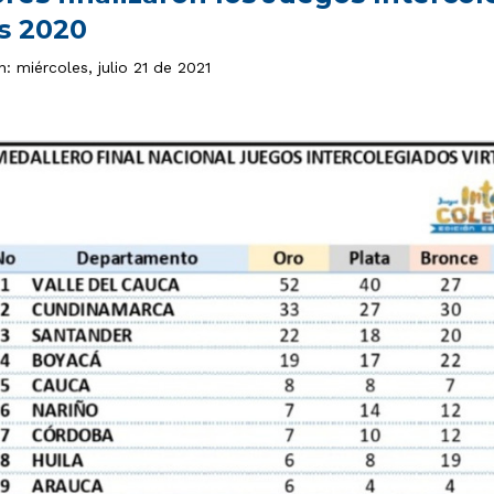
s 2020
n: miércoles, julio 21 de 2021