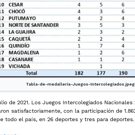
Tabla-de-medalleria-Juegos-Intercolegiados.jpeg
ulio de 2021. Los Juegos Intercolegiados Nacionales 
aron satisfactoriamente, con la participación de 1.86
 todo el país, en 26 deportes y tres para deportes.