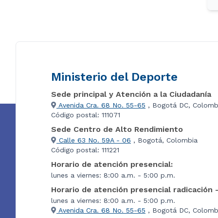
Ministerio del Deporte
Sede principal y Atención a la Ciudadanía
Avenida Cra. 68 No. 55-65
, Bogotá DC, Colomb
Código postal: 111071
Sede Centro de Alto Rendimiento
Calle 63 No. 59A - 06
, Bogotá, Colombia
Código postal: 111221
Horario de atención presencial:
lunes a viernes: 8:00 a.m. - 5:00 p.m.
Horario de atención presencial radicación 
lunes a viernes: 8:00 a.m. - 5:00 p.m.
Avenida Cra. 68 No. 55-65
, Bogotá DC, Colombi