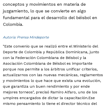
conceptos y movimientos en materia de
juzgamiento, lo que se convierte en algo
fundamental para el desarrollo del béisbol en
Colombia.
Autoría: Prensa Mindeporte
"Este convenio que se realizó entre el Ministerio del
Deporte de Colombia y República Dominicana, junto
con la Federación Colombiana de Béisbol y la
Asociación Colombiana de Béisbol es importante
porque nos permite a los árbitros unificar criterios,
actualizarnos con las nuevas mecánicas, reglamentos
y movimientos lo que hace que exista una evolución,
que garantiza un buen rendimiento y por ende
mejores torneos", precisó Ramiro Alfaro, uno de los
umpires encargados de dictar la capacitación.
Ese
mismo pensamiento lo tiene el director técnico del