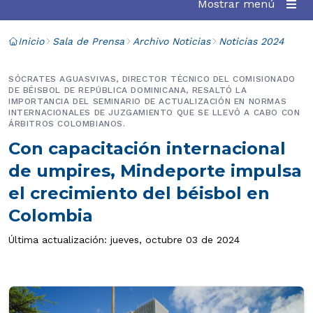
Mostrar menú
Inicio
Sala de Prensa
Archivo Noticias
Noticias 2024
SÓCRATES AGUASVIVAS, DIRECTOR TÉCNICO DEL COMISIONADO
DE BÉISBOL DE REPÚBLICA DOMINICANA, RESALTÓ LA
IMPORTANCIA DEL SEMINARIO DE ACTUALIZACIÓN EN NORMAS
INTERNACIONALES DE JUZGAMIENTO QUE SE LLEVÓ A CABO CON
ÁRBITROS COLOMBIANOS.
Con capacitación internacional
de umpires, Mindeporte impulsa
el crecimiento del béisbol en
Colombia
Última actualización: jueves, octubre 03 de 2024