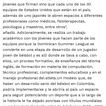
jóvenes que firman sino que cada uno de los 30
equipos de Estados Unidos que están en el país,
además de uno japonés le abren espacios a diferentes
profesionales como médicos, fisioterapeutas,
psicólogos y maestros, entre otros",
añadió. Adicionalmente, se realiza un trabajo
académico con los jóvenes que hacen parte de los
equipos porque la Dominican Summer League se
convierte en una etapa de desarrollo de un jugador
joven de béisbol y es allí donde se lleva a cabo, con
ellos, un proceso formativo, de enseñanza del idioma
inglés, de formación en materia de computación,
técnico profesional, complementos educativos y en el
manejo profesional del atleta.Un modelo que, de
haber un desarrollo serio del béisbol en Colombia,
podría implementarse y le abriría al país un espacio
para seguir potenciando un deporte que a lo largo de
la historia le ha dejado sonrisas con títulos mundiales