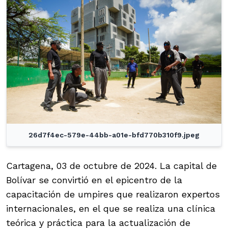
26d7f4ec-579e-44bb-a01e-bfd770b310f9.jpeg
Cartagena, 03 de octubre de 2024. La capital de
Bolívar se convirtió en el epicentro de la
capacitación de umpires que realizaron expertos
internacionales, en el que se realiza una clínica
teórica y práctica para la actualización de