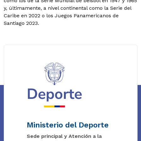
como los de la Serie Mundial de béisbol en 1947 y 1965
y, últimamente, a nivel continental como la Serie del
Caribe en 2022 o los Juegos Panamericanos de
Santiago 2023.
Ministerio del Deporte
Sede principal y Atención a la