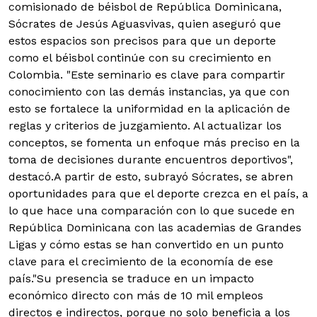
comisionado de béisbol de República Dominicana,
Sócrates de Jesús Aguasvivas, quien aseguró que
estos espacios son precisos para que un deporte
como el béisbol continúe con su crecimiento en
Colombia. "Este seminario es clave para compartir
conocimiento con las demás instancias, ya que con
esto se fortalece la uniformidad en la aplicación de
reglas y criterios de juzgamiento. Al actualizar los
conceptos, se fomenta un enfoque más preciso en la
toma de decisiones durante encuentros deportivos",
destacó.A partir de esto, subrayó Sócrates, se abren
oportunidades para que el deporte crezca en el país, a
lo que hace una comparación con lo que sucede en
República Dominicana con las academias de Grandes
Ligas y cómo estas se han convertido en un punto
clave para el crecimiento de la economía de ese
país."Su presencia se traduce en un impacto
económico directo con más de 10 mil empleos
directos e indirectos, porque no solo beneficia a los