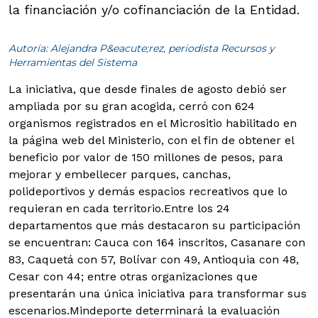
la financiación y/o cofinanciación de la Entidad.
Autoría: Alejandra P&eacute;rez, periodista Recursos y
Herramientas del Sistema
La iniciativa, que desde finales de agosto debió ser
ampliada por su gran acogida, cerró con 624
organismos registrados en el Micrositio habilitado en
la página web del Ministerio, con el fin de obtener el
beneficio por valor de 150 millones de pesos, para
mejorar y embellecer parques, canchas,
polideportivos y demás espacios recreativos que lo
requieran en cada territorio.
Entre los 24
departamentos que más destacaron su participación
se encuentran: Cauca con 164 inscritos, Casanare con
83, Caquetá con 57, Bolívar con 49, Antioquia con 48,
Cesar con 44; entre otras organizaciones que
presentarán una única iniciativa para transformar sus
escenarios.Mindeporte determinará la evaluación