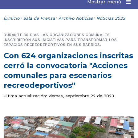
Mostrar menú
Inicio
Sala de Prensa
Archivo Noticias
Noticias 2023
DURANTE 30 DÍAS LAS ORGANIZACIONES COMUNALES
INSCRIBIERON SUS INICIATIVAS PARA TRANSFORMAR LOS
ESPACIOS RECREODEPORTIVOS EN SUS BARRIOS.
Con 624 organizaciones inscritas
cerró la convocatoria "Acciones
comunales para escenarios
recreodeportivos"
Última actualización: viernes, septiembre 22 de 2023