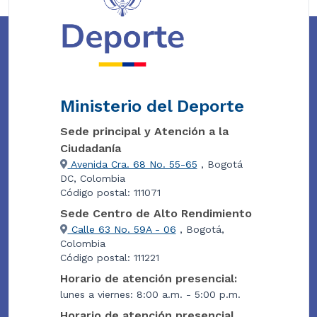
Ministerio del Deporte
Sede principal y Atención a la
Ciudadanía
Avenida Cra. 68 No. 55-65
, Bogotá
DC, Colombia
Código postal: 111071
Sede Centro de Alto Rendimiento
Calle 63 No. 59A - 06
, Bogotá,
Colombia
Código postal: 111221
Horario de atención presencial:
lunes a viernes: 8:00 a.m. - 5:00 p.m.
Horario de atención presencial