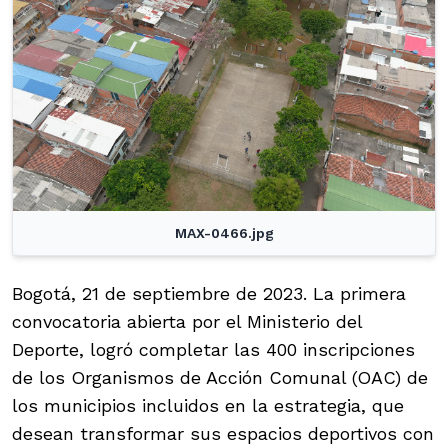
MAX-0466.jpg
Bogotá, 21 de septiembre de 2023. La primera
convocatoria abierta por el Ministerio del
Deporte, logró completar las 400 inscripciones
de los Organismos de Acción Comunal (OAC) de
los municipios incluidos en la estrategia, que
desean transformar sus espacios deportivos con