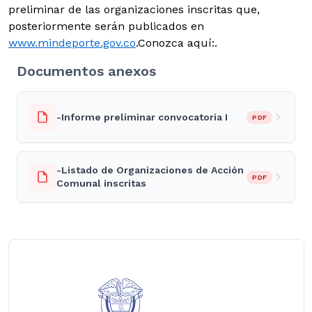
preliminar de las organizaciones inscritas que,
posteriormente serán publicados en
www.mindeporte.gov.co
.Conozca aquí:.
Documentos anexos
-Informe preliminar convocatoria I
PDF
-Listado de Organizaciones de Acción
PDF
Comunal inscritas