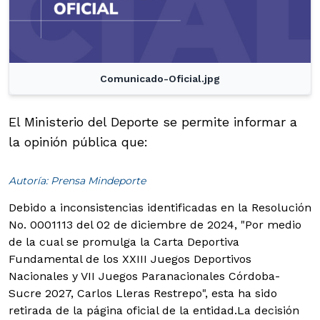
Comunicado-Oficial.jpg
El Ministerio del Deporte se permite informar a
la opinión pública que:
Autoría: Prensa Mindeporte
Debido a inconsistencias identificadas en la Resolución
No. 0001113 del 02 de diciembre de 2024, "Por medio
de la cual se promulga la Carta Deportiva
Fundamental de los XXIII Juegos Deportivos
Nacionales y VII Juegos Paranacionales Córdoba-
Sucre 2027, Carlos Lleras Restrepo", esta ha sido
retirada de la página oficial de la entidad.
La decisión