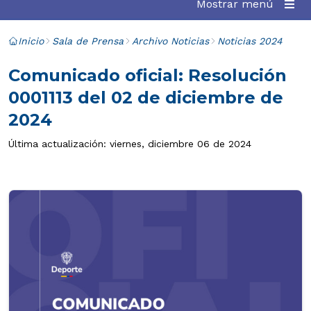
Mostrar menú
Inicio
Sala de Prensa
Archivo Noticias
Noticias 2024
Comunicado oficial: Resolución
0001113 del 02 de diciembre de
2024
Última actualización: viernes, diciembre 06 de 2024