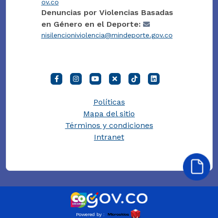
ov.co
Denuncias por Violencias Basadas
en Género en el Deporte:
nisilencioniviolencia@mindeporte.gov.co
Políticas
Mapa del sitio
Términos y condiciones
Intranet
Powered by :