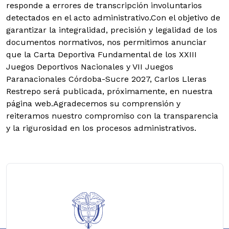
responde a errores de transcripción involuntarios
detectados en el acto administrativo.
Con el objetivo de
garantizar la integralidad, precisión y legalidad de los
documentos normativos, nos permitimos anunciar
que la Carta Deportiva Fundamental de los XXIII
Juegos Deportivos Nacionales y VII Juegos
Paranacionales Córdoba-Sucre 2027, Carlos Lleras
Restrepo será publicada, próximamente, en nuestra
página web.
Agradecemos su comprensión y
reiteramos nuestro compromiso con la transparencia
y la rigurosidad en los procesos administrativos.