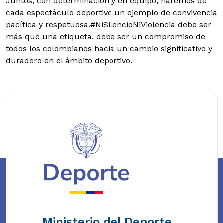
Juntos, con determinación y en equipo, haremos de
cada espectáculo deportivo un ejemplo de convivencia
pacífica y respetuosa.#NiSilencioNiViolencia debe ser
más que una etiqueta, debe ser un compromiso de
todos los colombianos hacia un cambio significativo y
duradero en el ámbito deportivo.
Ministerio del Deporte