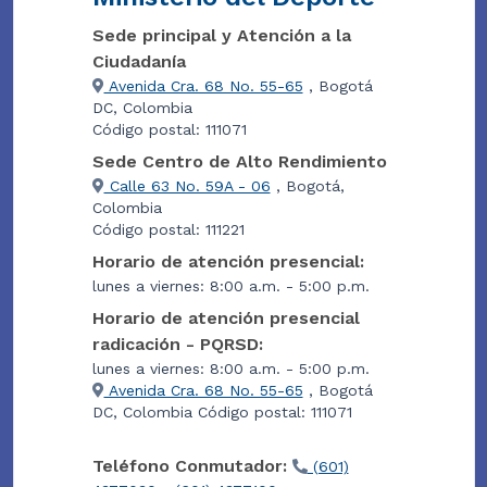
Sede principal y Atención a la
Ciudadanía
Avenida Cra. 68 No. 55-65
, Bogotá
DC, Colombia
Código postal: 111071
Sede Centro de Alto Rendimiento
Calle 63 No. 59A - 06
, Bogotá,
Colombia
Código postal: 111221
Horario de atención presencial:
lunes a viernes: 8:00 a.m. - 5:00 p.m.
Horario de atención presencial
radicación - PQRSD:
lunes a viernes: 8:00 a.m. - 5:00 p.m.
Avenida Cra. 68 No. 55-65
, Bogotá
DC, Colombia Código postal: 111071
Teléfono Conmutador:
(601)