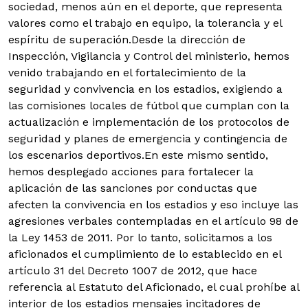
sociedad, menos aún en el deporte, que representa
valores como el trabajo en equipo, la tolerancia y el
espíritu de superación.Desde la dirección de
Inspección, Vigilancia y Control del ministerio, hemos
venido trabajando en el fortalecimiento de la
seguridad y convivencia en los estadios, exigiendo a
las comisiones locales de fútbol que cumplan con la
actualización e implementación de los protocolos de
seguridad y planes de emergencia y contingencia de
los escenarios deportivos.En este mismo sentido,
hemos desplegado acciones para fortalecer la
aplicación de las sanciones por conductas que
afecten la convivencia en los estadios y eso incluye las
agresiones verbales contempladas en el artículo 98 de
la Ley 1453 de 2011.
Por lo tanto, solicitamos a los
aficionados el cumplimiento de lo establecido en el
artículo 31 del Decreto 1007 de 2012, que hace
referencia al Estatuto del Aficionado, el cual prohíbe al
interior de los estadios mensajes incitadores de