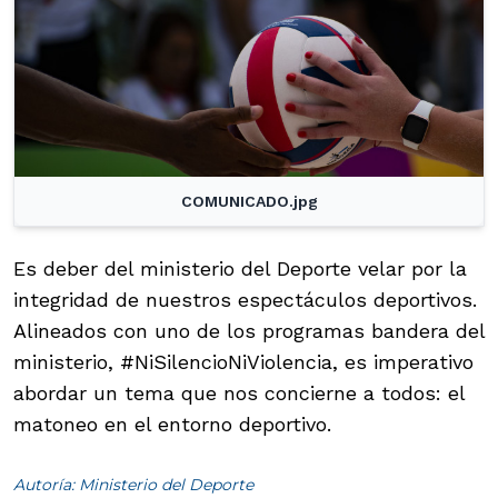
COMUNICADO.jpg
Es deber del ministerio del Deporte velar por la
integridad de nuestros espectáculos deportivos.
Alineados con uno de los programas bandera del
ministerio, #NiSilencioNiViolencia, es imperativo
abordar un tema que nos concierne a todos: el
matoneo en el entorno deportivo.
Autoría: Ministerio del Deporte