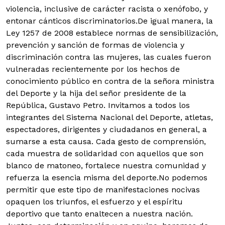
violencia, inclusive de carácter racista o xenófobo, y
entonar cánticos discriminatorios.De igual manera, la
Ley 1257 de 2008 establece normas de sensibilización,
prevención y sanción de formas de violencia y
discriminación contra las mujeres, las cuales fueron
vulneradas recientemente por los hechos de
conocimiento público en contra de la señora ministra
del Deporte y la hija del señor presidente de la
República, Gustavo Petro. Invitamos a todos los
integrantes del Sistema Nacional del Deporte, atletas,
espectadores, dirigentes y ciudadanos en general, a
sumarse a esta causa. Cada gesto de comprensión,
cada muestra de solidaridad con aquellos que son
blanco de matoneo, fortalece nuestra comunidad y
refuerza la esencia misma del deporte.No podemos
permitir que este tipo de manifestaciones nocivas
opaquen los triunfos, el esfuerzo y el espíritu
deportivo que tanto enaltecen a nuestra nación.