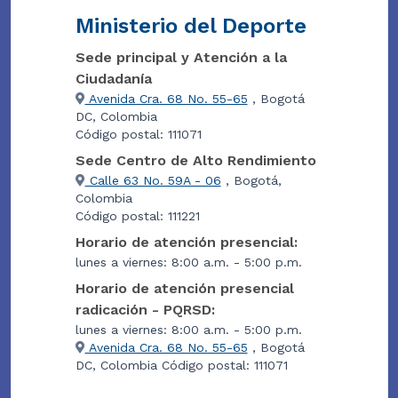
Ministerio del Deporte
Sede principal y Atención a la
Ciudadanía
Avenida Cra. 68 No. 55-65
, Bogotá
DC, Colombia
Código postal: 111071
Sede Centro de Alto Rendimiento
Calle 63 No. 59A - 06
, Bogotá,
Colombia
Código postal: 111221
Horario de atención presencial:
lunes a viernes: 8:00 a.m. - 5:00 p.m.
Horario de atención presencial
radicación - PQRSD:
lunes a viernes: 8:00 a.m. - 5:00 p.m.
Avenida Cra. 68 No. 55-65
, Bogotá
DC, Colombia Código postal: 111071