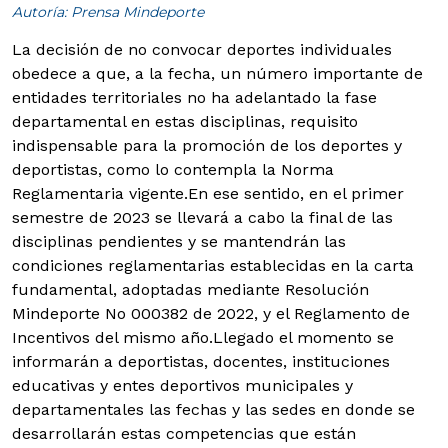
Autoría: Prensa Mindeporte
La decisión de no convocar deportes individuales
obedece a que, a la fecha, un número importante de
entidades territoriales no ha adelantado la fase
departamental en estas disciplinas, requisito
indispensable para la promoción de los deportes y
deportistas, como lo contempla la Norma
Reglamentaria vigente.
En ese sentido, en el primer
semestre de 2023 se llevará a cabo la final de las
disciplinas pendientes y se mantendrán las
condiciones reglamentarias establecidas en la carta
fundamental, adoptadas mediante Resolución
Mindeporte No 000382 de 2022, y el Reglamento de
Incentivos del mismo año.
Llegado el momento se
informarán a deportistas, docentes, instituciones
educativas y entes deportivos municipales y
departamentales las fechas y las sedes en donde se
desarrollarán estas competencias que están