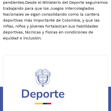
pendientes.Desde el Ministerio del Deporte seguiremos
trabajando para que los Juegos Intercolegiados
Nacionales se sigan consolidando como la cantera
deportivas más importante de Colombia, y que las
niñas, niños y jóvenes fortalezcan sus habilidades
deportivas, técnicas y físicas en condiciones de
equidad e inclusión.