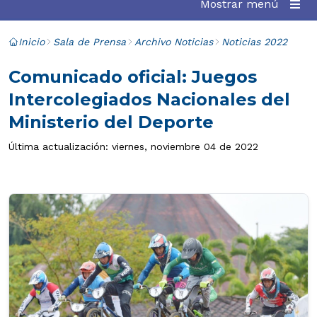
Mostrar menú
Inicio
Sala de Prensa
Archivo Noticias
Noticias 2022
Comunicado oficial: Juegos
Intercolegiados Nacionales del
Ministerio del Deporte
Última actualización: viernes, noviembre 04 de 2022