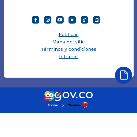
Políticas
Mapa del sitio
Términos y condiciones
Intranet
Powered by :