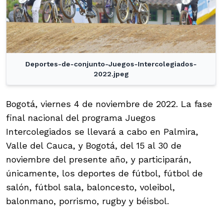
Deportes-de-conjunto-Juegos-Intercolegiados-
2022.jpeg
Bogotá, viernes 4 de noviembre de 2022. La fase
final nacional del programa Juegos
Intercolegiados se llevará a cabo en Palmira,
Valle del Cauca, y Bogotá, del 15 al 30 de
noviembre del presente año, y participarán,
únicamente, los deportes de fútbol, fútbol de
salón, fútbol sala, baloncesto, voleibol,
balonmano, porrismo, rugby y béisbol.