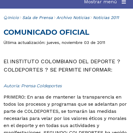
Mostrar menú
Inicio
Sala de Prensa
Archivo Noticias
Noticias 2011
COMUNICADO OFICIAL
Última actualización: jueves, noviembre 03 de 2011
El INSTITUTO COLOMBIANO DEL DEPORTE ?
COLDEPORTES ? SE PERMITE INFORMAR:
Autoría: Prensa Coldeportes
PRIMERO: En aras de mantener la transparencia en
todos los procesos y programas que se adelantan por
parte de COLDEPORTES, se tomarán las medidas
necesarias para velar por los valores éticos y morales
en el deporte y en todas sus actividades y
manifestaciones.
SEGUNDO: COLDEPORTES ha venido