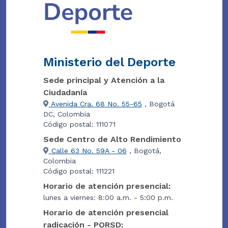
Ministerio del Deporte
Sede principal y Atención a la
Ciudadanía
Avenida Cra. 68 No. 55-65
, Bogotá
DC, Colombia
Código postal: 111071
Sede Centro de Alto Rendimiento
Calle 63 No. 59A - 06
, Bogotá,
Colombia
Código postal: 111221
Horario de atención presencial:
lunes a viernes: 8:00 a.m. - 5:00 p.m.
Horario de atención presencial
radicación - PQRSD: