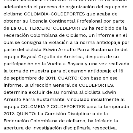
adelantando el proceso de organización del equipo de
ciclismo COLOMBIA-COLDEPORTES que acaba de
obtener su licencia Continental Profesional por parte
de La UCI. TERCERO: COLDEPORTES ha recibido de la
Federación Colombiana de Ciclismo, un informe en el
cual se consigna la violación a la norma antidopaje por
parte del ciclista Edwin Arnulfo Parra Bustamante del
equipo Boyacá Orgullo de América, después de su
participación en la Vuelta a Boyacá y una vez realizada
la toma de muestra para el examen antidopaje el 16
de septiembre de 2011. CUARTO: Con base en ese
informe, la Dirección General de COLDEPORTES,
determina excluir de su nomina al ciclista Edwin
Arnulfo Parra Bustamante, vinculado inicialmente al
equipo COLOMBIA ? COLDEPORTES para la temporada
2012. QUINTO: La Comisión Disciplinaria de la
Federación Colombiana de ciclismo, ha iniciado la
apertura de investigación disciplinaria respectiva.