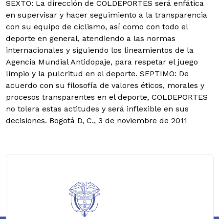
SEXTO: La dirección de COLDEPORTES será enfática
en supervisar y hacer seguimiento a la transparencia
con su equipo de ciclismo, así como con todo el
deporte en general, atendiendo a las normas
internacionales y siguiendo los lineamientos de la
Agencia Mundial Antidopaje, para respetar el juego
limpio y la pulcritud en el deporte. SEPTIMO: De
acuerdo con su filosofía de valores éticos, morales y
procesos transparentes en el deporte, COLDEPORTES
no tolera estas actitudes y será inflexible en sus
decisiones. Bogotá D, C., 3 de noviembre de 2011