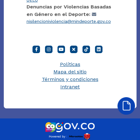
Denuncias por Violencias Basadas
en Género en el Deporte:
nisilencioniviolencia@mindeporte.gov.co
Políticas
Mapa del sitio
Términos y condiciones
Intranet
Powered by :