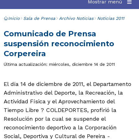
Mostrar menú
Inicio
Sala de Prensa
Archivo Noticias
Noticias 2011
Comunicado de Prensa
suspensión reconocimiento
Corpereira
Última actualización: miércoles, diciembre 14 de 2011
El día 14 de diciembre de 2011, el Departamento
Administrativo del Deporte, la Recreación, la
Actividad Física y el Aprovechamiento del
Tiempo Libre ? COLDEPORTES, profirió la
Resolución por la cual se suspende el
reconocimiento deportivo a la Corporación
Social, Deportiva y Cultural de Pereira -