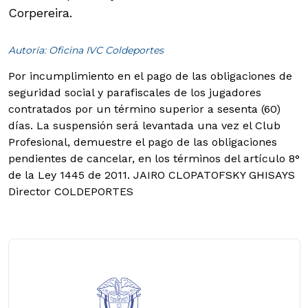
Corpereira.
Autoría: Oficina IVC Coldeportes
Por incumplimiento en el pago de las obligaciones de
seguridad social y parafiscales de los jugadores
contratados por un término superior a sesenta (60)
días.
La suspensión será levantada una vez el Club
Profesional, demuestre el pago de las obligaciones
pendientes de cancelar, en los términos del artículo 8°
de la Ley 1445 de 2011. JAIRO CLOPATOFSKY GHISAYS
Director COLDEPORTES