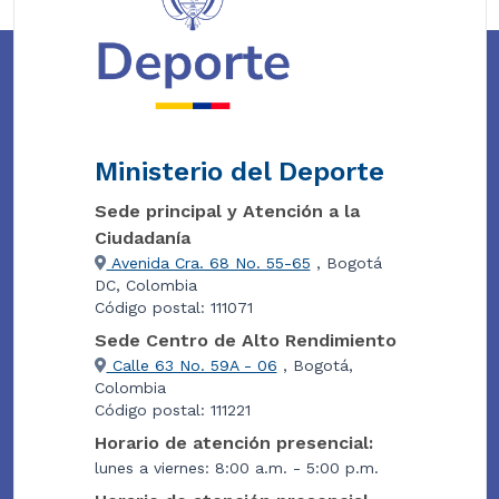
Ministerio del Deporte
Sede principal y Atención a la
Ciudadanía
Avenida Cra. 68 No. 55-65
, Bogotá
DC, Colombia
Código postal: 111071
Sede Centro de Alto Rendimiento
Calle 63 No. 59A - 06
, Bogotá,
Colombia
Código postal: 111221
Horario de atención presencial:
lunes a viernes: 8:00 a.m. - 5:00 p.m.