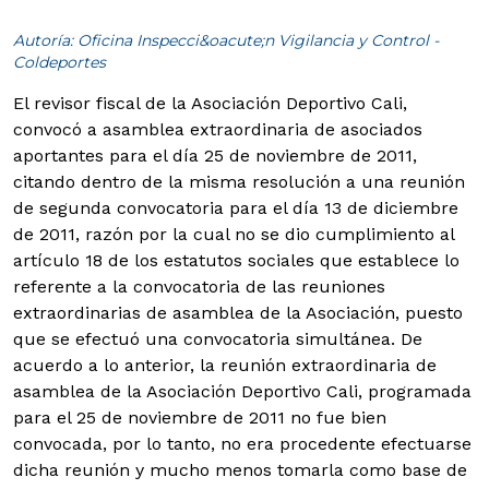
Autoría: Oficina Inspecci&oacute;n Vigilancia y Control -
Coldeportes
El revisor fiscal de la Asociación Deportivo Cali,
convocó a asamblea extraordinaria de asociados
aportantes para el día 25 de noviembre de 2011,
citando dentro de la misma resolución a una reunión
de segunda convocatoria para el día 13 de diciembre
de 2011, razón por la cual no se dio cumplimiento al
artículo 18 de los estatutos sociales que establece lo
referente a la convocatoria de las reuniones
extraordinarias de asamblea de la Asociación, puesto
que se efectuó una convocatoria simultánea.
De
acuerdo a lo anterior, la reunión extraordinaria de
asamblea de la Asociación Deportivo Cali, programada
para el 25 de noviembre de 2011 no fue bien
convocada, por lo tanto, no era procedente efectuarse
dicha reunión y mucho menos tomarla como base de