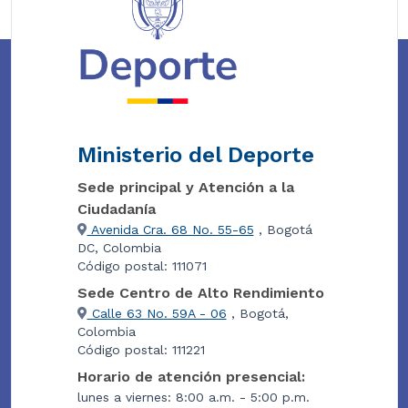
Ministerio del Deporte
Sede principal y Atención a la
Ciudadanía
Avenida Cra. 68 No. 55-65
, Bogotá
DC, Colombia
Código postal: 111071
Sede Centro de Alto Rendimiento
Calle 63 No. 59A - 06
, Bogotá,
Colombia
Código postal: 111221
Horario de atención presencial:
lunes a viernes: 8:00 a.m. - 5:00 p.m.