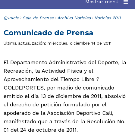
Mostrar menú
Inicio
Sala de Prensa
Archivo Noticias
Noticias 2011
Comunicado de Prensa
Última actualización: miércoles, diciembre 14 de 2011
El Departamento Administrativo del Deporte, la
Recreación, la Actividad Física y el
Aprovechamiento del Tiempo Libre ?
COLDEPORTES, por medio de comunicado
emitido el día 13 de diciembre de 2011, absolvió
el derecho de petición formulado por el
apoderado de la Asociación Deportivo Cali,
manifestado que a través de la Resolución No.
01 del 24 de octubre de 2011.