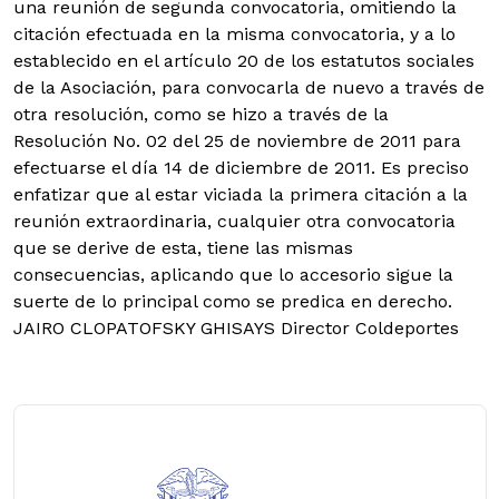
una reunión de segunda convocatoria, omitiendo la
citación efectuada en la misma convocatoria, y a lo
establecido en el artículo 20 de los estatutos sociales
de la Asociación, para convocarla de nuevo a través de
otra resolución, como se hizo a través de la
Resolución No. 02 del 25 de noviembre de 2011 para
efectuarse el día 14 de diciembre de 2011. Es preciso
enfatizar que al estar viciada la primera citación a la
reunión extraordinaria, cualquier otra convocatoria
que se derive de esta, tiene las mismas
consecuencias, aplicando que lo accesorio sigue la
suerte de lo principal como se predica en derecho.
JAIRO CLOPATOFSKY GHISAYS Director Coldeportes