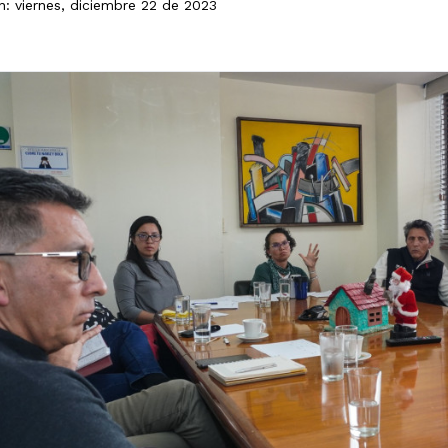
n: viernes, diciembre 22 de 2023