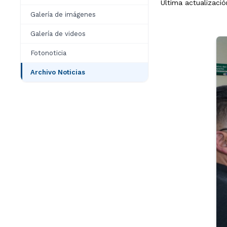
Última actualizació
Galería de imágenes
Galería de videos
Fotonoticia
Archivo Noticias