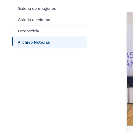
Galería de imágenes
Galería de videos
Fotonoticia
Archivo Noticias