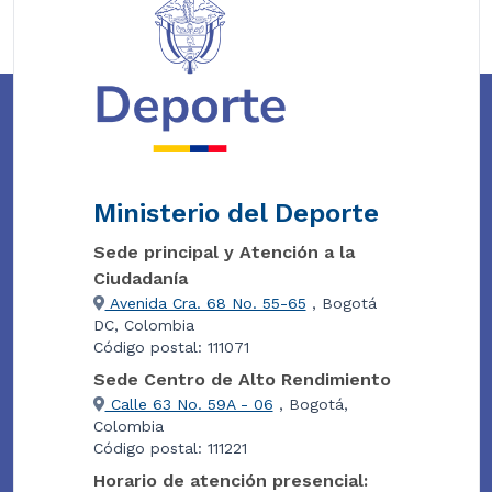
Ministerio del Deporte
Sede principal y Atención a la
Ciudadanía
Avenida Cra. 68 No. 55-65
, Bogotá
DC, Colombia
Código postal: 111071
Sede Centro de Alto Rendimiento
Calle 63 No. 59A - 06
, Bogotá,
Colombia
Código postal: 111221
Horario de atención presencial: