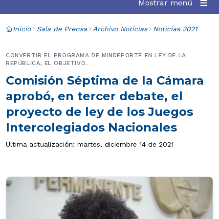
Mostrar menú
Inicio
Sala de Prensa
Archivo Noticias
Noticias 2021
CONVERTIR EL PROGRAMA DE MINDEPORTE EN LEY DE LA
REPÚBLICA, EL OBJETIVO.
Comisión Séptima de la Cámara
aprobó, en tercer debate, el
proyecto de ley de los Juegos
Intercolegiados Nacionales
Última actualización: martes, diciembre 14 de 2021