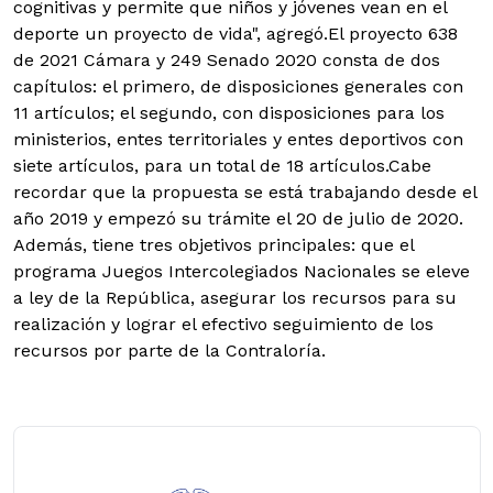
cognitivas y permite que niños y jóvenes vean en el
deporte un proyecto de vida", agregó.El proyecto 638
de 2021 Cámara y 249 Senado 2020 consta de dos
capítulos: el primero, de disposiciones generales con
11 artículos; el segundo, con disposiciones para los
ministerios, entes territoriales y entes deportivos con
siete artículos, para un total de 18 artículos.Cabe
recordar que la propuesta se está trabajando desde el
año 2019 y empezó su trámite el 20 de julio de 2020.
Además, tiene tres objetivos principales: que el
programa Juegos Intercolegiados Nacionales se eleve
a ley de la República, asegurar los recursos para su
realización y lograr el efectivo seguimiento de los
recursos por parte de la Contraloría.