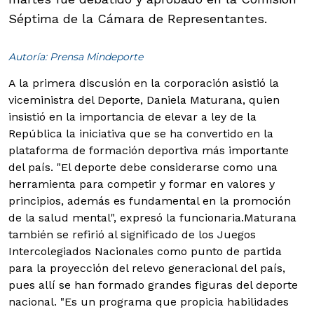
Séptima de la Cámara de Representantes.
Autoría: Prensa Mindeporte
A la primera discusión en la corporación asistió la
viceministra del Deporte, Daniela Maturana, quien
insistió en la importancia de elevar a ley de la
República la iniciativa que se ha convertido en la
plataforma de formación deportiva más importante
del país. "El deporte debe considerarse como una
herramienta para competir y formar en valores y
principios, además es fundamental en la promoción
de la salud mental", expresó la funcionaria.
Maturana
también se refirió al significado de los Juegos
Intercolegiados Nacionales como punto de partida
para la proyección del relevo generacional del país,
pues allí se han formado grandes figuras del deporte
nacional. "Es un programa que propicia habilidades