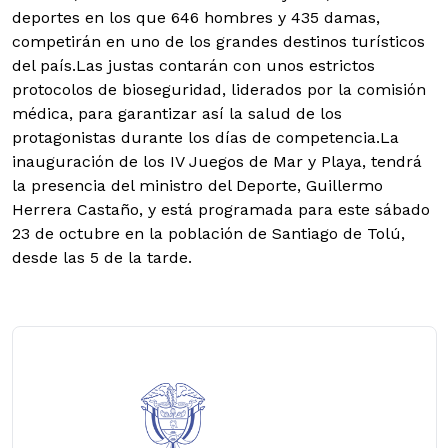
deportes en los que 646 hombres y 435 damas,
competirán en uno de los grandes destinos turísticos
del país.Las justas contarán con unos estrictos
protocolos de bioseguridad, liderados por la comisión
médica, para garantizar así la salud de los
protagonistas durante los días de competencia.La
inauguración de los IV Juegos de Mar y Playa, tendrá
la presencia del ministro del Deporte, Guillermo
Herrera Castaño, y está programada para este sábado
23 de octubre en la población de Santiago de Tolú,
desde las 5 de la tarde.