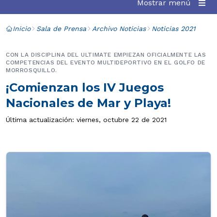
Mostrar menú
Inicio
Sala de Prensa
Archivo Noticias
Noticias 2021
CON LA DISCIPLINA DEL ULTIMATE EMPIEZAN OFICIALMENTE LAS
COMPETENCIAS DEL EVENTO MULTIDEPORTIVO EN EL GOLFO DE
MORROSQUILLO.
¡Comienzan los IV Juegos
Nacionales de Mar y Playa!
Última actualización: viernes, octubre 22 de 2021