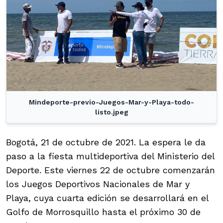
Mindeporte-previo-Juegos-Mar-y-Playa-todo-
listo.jpeg
Bogotá, 21 de octubre de 2021. La espera le da
paso a la fiesta multideportiva del Ministerio del
Deporte. Este viernes 22 de octubre comenzarán
los Juegos Deportivos Nacionales de Mar y
Playa, cuya cuarta edición se desarrollará en el
Golfo de Morrosquillo hasta el próximo 30 de