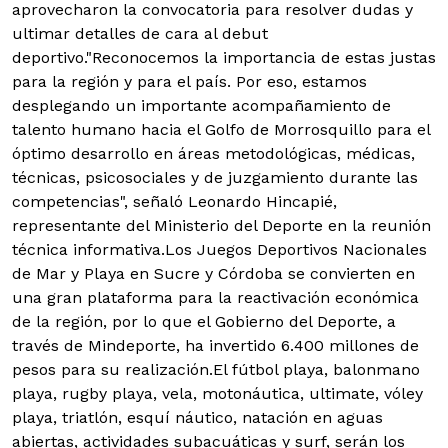
aprovecharon la convocatoria para resolver dudas y
ultimar detalles de cara al debut
deportivo."Reconocemos la importancia de estas justas
para la región y para el país. Por eso, estamos
desplegando un importante acompañamiento de
talento humano hacia el Golfo de Morrosquillo para el
óptimo desarrollo en áreas metodológicas, médicas,
técnicas, psicosociales y de juzgamiento durante las
competencias", señaló Leonardo Hincapié,
representante del Ministerio del Deporte en la reunión
técnica informativa.Los Juegos Deportivos Nacionales
de Mar y Playa en Sucre y Córdoba se convierten en
una gran plataforma para la reactivación económica
de la región, por lo que el Gobierno del Deporte, a
través de Mindeporte, ha invertido 6.400 millones de
pesos para su realización.El fútbol playa, balonmano
playa, rugby playa, vela, motonáutica, ultimate, vóley
playa, triatlón, esquí náutico, natación en aguas
abiertas, actividades subacuáticas y surf, serán los