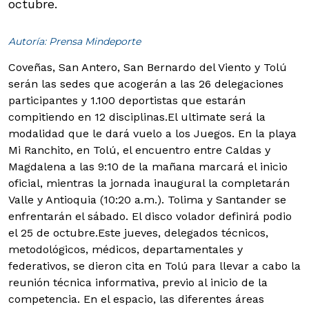
octubre.
Autoría: Prensa Mindeporte
Coveñas, San Antero, San Bernardo del Viento y Tolú
serán las sedes que acogerán a las 26 delegaciones
participantes y 1.100 deportistas que estarán
compitiendo en 12 disciplinas.
El ultimate será la
modalidad que le dará vuelo a los Juegos. En la playa
Mi Ranchito, en Tolú, el encuentro entre Caldas y
Magdalena a las 9:10 de la mañana marcará el inicio
oficial, mientras la jornada inaugural la completarán
Valle y Antioquia (10:20 a.m.). Tolima y Santander se
enfrentarán el sábado. El disco volador definirá podio
el 25 de octubre.Este jueves, delegados técnicos,
metodológicos, médicos, departamentales y
federativos, se dieron cita en Tolú para llevar a cabo la
reunión técnica informativa, previo al inicio de la
competencia. En el espacio, las diferentes áreas