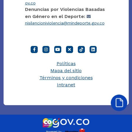
ov.co
Denuncias por Violencias Basadas
en Género en el Deporte:
nisilencioniviolencia@mindeporte.gov.co
Políticas
Mapa del sitio
Términos y condiciones
Intranet
Powered by :