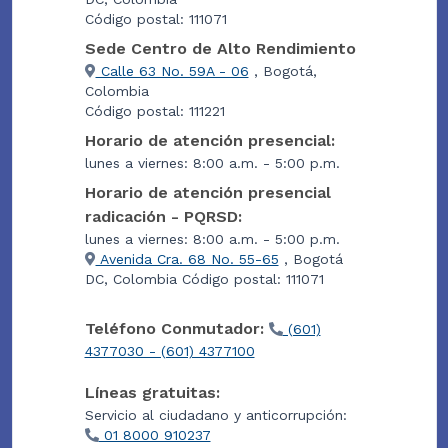
Código postal: 111071
Sede Centro de Alto Rendimiento
Calle 63 No. 59A - 06
, Bogotá,
Colombia
Código postal: 111221
Horario de atención presencial:
lunes a viernes: 8:00 a.m. - 5:00 p.m.
Horario de atención presencial
radicación - PQRSD:
lunes a viernes: 8:00 a.m. - 5:00 p.m.
Avenida Cra. 68 No. 55-65
, Bogotá
DC, Colombia Código postal: 111071
Teléfono Conmutador:
(601)
4377030 - (601) 4377100
Líneas gratuitas:
Servicio al ciudadano y anticorrupción:
01 8000 910237