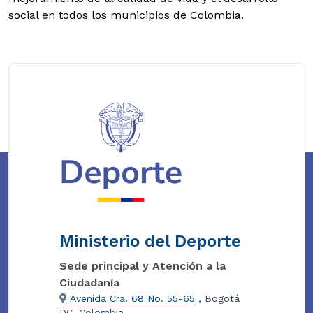
social en todos los municipios de Colombia.
Ministerio del Deporte
Sede principal y Atención a la
Ciudadanía
Avenida Cra. 68 No. 55-65
, Bogotá
DC, Colombia