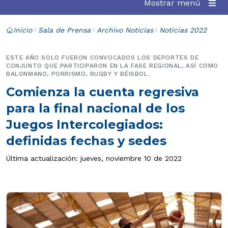
Mostrar menú
Inicio
Sala de Prensa
Archivo Noticias
Noticias 2022
ESTE AÑO SOLO FUERON CONVOCADOS LOS DEPORTES DE
CONJUNTO QUE PARTICIPARON EN LA FASE REGIONAL, ASÍ COMO
BALONMANO, PORRISMO, RUGBY Y BÉISBOL.
Comienza la cuenta regresiva
para la final nacional de los
Juegos Intercolegiados:
definidas fechas y sedes
Última actualización: jueves, noviembre 10 de 2022