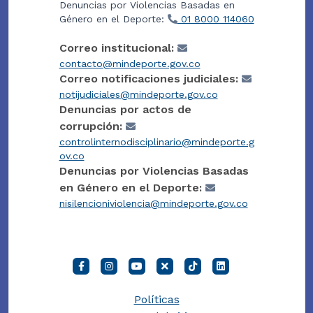
Denuncias por Violencias Basadas en
Género en el Deporte:
01 8000 114060
Correo institucional:
contacto@mindeporte.gov.co
Correo notificaciones judiciales:
notijudiciales@mindeporte.gov.co
Denuncias por actos de
corrupción:
controlinternodisciplinario@mindeporte.g
ov.co
Denuncias por Violencias Basadas
en Género en el Deporte:
nisilencioniviolencia@mindeporte.gov.co
Políticas