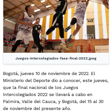
Juegos-Intercolegiados-fase-final-2022.jpeg
Bogotá, jueves 10 de noviembre de 2022. El
Ministerio del Deporte dio a conocer, este jueves,
que la final nacional de los Juegos
Intercolegiados 2022 se llevará a cabo en
Palmira, Valle del Cauca, y Bogotá, del 15 al 30
de noviembre del presente año.