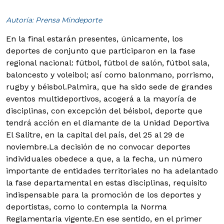
Autoría: Prensa Mindeporte
En la final estarán presentes, únicamente, los
deportes de conjunto que participaron en la fase
regional nacional: fútbol, fútbol de salón, fútbol sala,
baloncesto y voleibol; así como balonmano, porrismo,
rugby y béisbol.
Palmira, que ha sido sede de grandes
eventos multideportivos, acogerá a la mayoría de
disciplinas, con excepción del béisbol, deporte que
tendrá acción en el diamante de la Unidad Deportiva
El Salitre, en la capital del país, del 25 al 29 de
noviembre.
La decisión de no convocar deportes
individuales obedece a que, a la fecha, un número
importante de entidades territoriales no ha adelantado
la fase departamental en estas disciplinas, requisito
indispensable para la promoción de los deportes y
deportistas, como lo contempla la Norma
Reglamentaria vigente.En ese sentido, en el primer