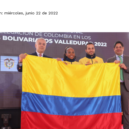
n: miércoles, junio 22 de 2022