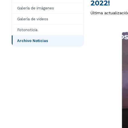
2022!
Galería de imágenes
Última actualizació
Galería de videos
Fotonoticia
Archivo Noticias