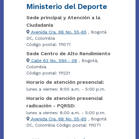
Ministerio del Deporte
Sede principal y Atención a la
Ciudadanía
Avenida Cra. 68 No. 55-65
, Bogotá
DC, Colombia
Código postal: 111071
Sede Centro de Alto Rendimiento
Calle 63 No. 59A - 06
, Bogotá,
Colombia
Código postal: 111221
Horario de atención presencial:
lunes a viernes: 8:00 a.m. - 5:00 p.m.
Horario de atención presencial
radicación - PQRSD:
lunes a viernes: 8:00 a.m. - 5:00 p.m.
Avenida Cra. 68 No. 55-65
, Bogotá
DC, Colombia Código postal: 111071