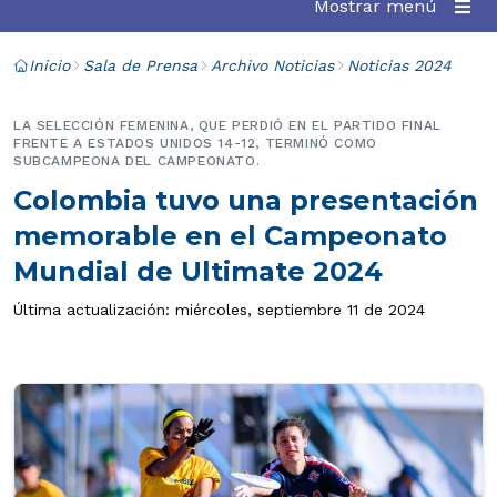
Mostrar menú
Inicio
Sala de Prensa
Archivo Noticias
Noticias 2024
LA SELECCIÓN FEMENINA, QUE PERDIÓ EN EL PARTIDO FINAL
FRENTE A ESTADOS UNIDOS 14-12, TERMINÓ COMO
SUBCAMPEONA DEL CAMPEONATO.
Colombia tuvo una presentación
memorable en el Campeonato
Mundial de Ultimate 2024
Última actualización: miércoles, septiembre 11 de 2024