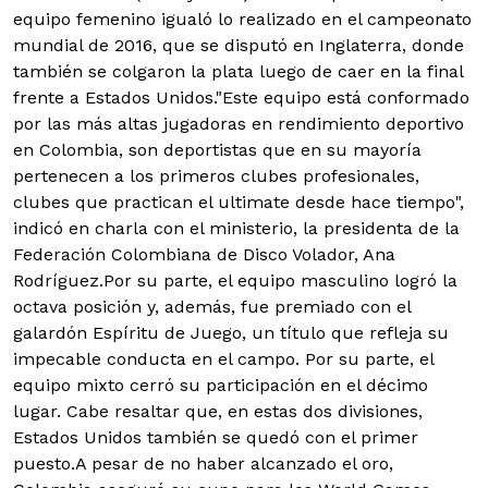
equipo femenino igualó lo realizado en el campeonato
mundial de 2016, que se disputó en Inglaterra, donde
también se colgaron la plata luego de caer en la final
frente a Estados Unidos."Este equipo está conformado
por las más altas jugadoras en rendimiento deportivo
en Colombia, son deportistas que en su mayoría
pertenecen a los primeros clubes profesionales,
clubes que practican el ultimate desde hace tiempo",
indicó en charla con el ministerio, la presidenta de la
Federación Colombiana de Disco Volador, Ana
Rodríguez.Por su parte, el equipo masculino logró la
octava posición y, además, fue premiado con el
galardón Espíritu de Juego, un título que refleja su
impecable conducta en el campo. Por su parte, el
equipo mixto cerró su participación en el décimo
lugar. Cabe resaltar que, en estas dos divisiones,
Estados Unidos también se quedó con el primer
puesto.A pesar de no haber alcanzado el oro,