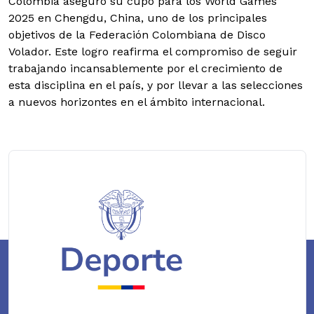
Colombia aseguró su cupo para los World Games
2025 en Chengdu, China, uno de los principales
objetivos de la Federación Colombiana de Disco
Volador. Este logro reafirma el compromiso de seguir
trabajando incansablemente por el crecimiento de
esta disciplina en el país, y por llevar a las selecciones
a nuevos horizontes en el ámbito internacional.