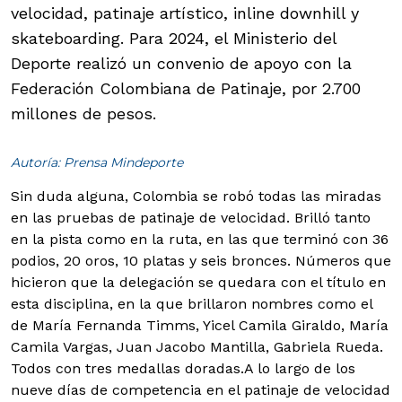
velocidad, patinaje artístico, inline downhill y
skateboarding. Para 2024, el Ministerio del
Deporte realizó un convenio de apoyo con la
Federación Colombiana de Patinaje, por 2.700
millones de pesos.
Autoría: Prensa Mindeporte
Sin duda alguna, Colombia se robó todas las miradas
en las pruebas de patinaje de velocidad. Brilló tanto
en la pista como en la ruta, en las que terminó con 36
podios, 20 oros, 10 platas y seis bronces. Números que
hicieron que la delegación se quedara con el título en
esta disciplina, en la que brillaron nombres como el
de María Fernanda Timms, Yicel Camila Giraldo, María
Camila Vargas, Juan Jacobo Mantilla, Gabriela Rueda.
Todos con tres medallas doradas.
A lo largo de los
nueve días de competencia en el patinaje de velocidad