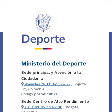
Ministerio del Deporte
Sede principal y Atención a la
Ciudadanía
Avenida Cra. 68 No. 55-65
, Bogotá
DC, Colombia
Código postal: 111071
Sede Centro de Alto Rendimiento
Calle 63 No. 59A - 06
, Bogotá,