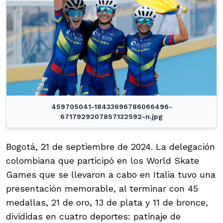
459705041-18433696786066496-
6717929207857132592-n.jpg
Bogotá, 21 de septiembre de 2024. La delegación
colombiana que participó en los World Skate
Games que se llevaron a cabo en Italia tuvo una
presentación memorable, al terminar con 45
medallas, 21 de oro, 13 de plata y 11 de bronce,
divididas en cuatro deportes: patinaje de