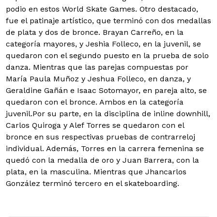
podio en estos World Skate Games. Otro destacado,
fue el patinaje artístico, que terminó con dos medallas
de plata y dos de bronce. Brayan Carreño, en la
categoría mayores, y Jeshia Folleco, en la juvenil, se
quedaron con el segundo puesto en la prueba de solo
danza. Mientras que las parejas compuestas por
María Paula Muñoz y Jeshua Folleco, en danza, y
Geraldine Gañán e Isaac Sotomayor, en pareja alto, se
quedaron con el bronce. Ambos en la categoría
juvenil.Por su parte, en la disciplina de inline downhill,
Carlos Quiroga y Alef Torres se quedaron con el
bronce en sus respectivas pruebas de contrarreloj
individual. Además, Torres en la carrera femenina se
quedó con la medalla de oro y Juan Barrera, con la
plata, en la masculina. Mientras que Jhancarlos
González terminó tercero en el skateboarding.