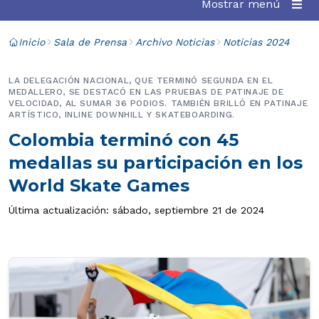
Mostrar menú
Inicio
Sala de Prensa
Archivo Noticias
Noticias 2024
LA DELEGACIÓN NACIONAL, QUE TERMINÓ SEGUNDA EN EL
MEDALLERO, SE DESTACÓ EN LAS PRUEBAS DE PATINAJE DE
VELOCIDAD, AL SUMAR 36 PODIOS. TAMBIÉN BRILLÓ EN PATINAJE
ARTÍSTICO, INLINE DOWNHILL Y SKATEBOARDING.
Colombia terminó con 45
medallas su participación en los
World Skate Games
Última actualización: sábado, septiembre 21 de 2024