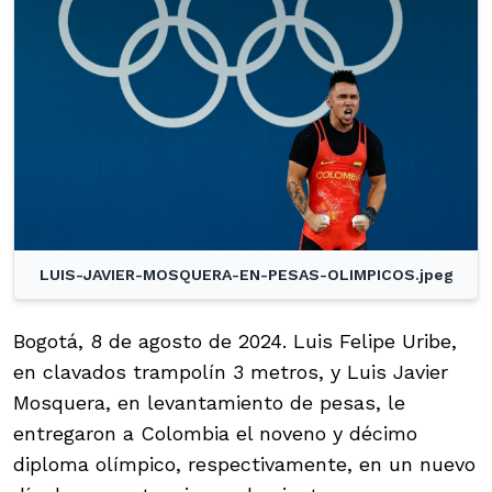
LUIS-JAVIER-MOSQUERA-EN-PESAS-OLIMPICOS.jpeg
Bogotá, 8 de agosto de 2024. Luis Felipe Uribe,
en clavados trampolín 3 metros, y Luis Javier
Mosquera, en levantamiento de pesas, le
entregaron a Colombia el noveno y décimo
diploma olímpico, respectivamente, en un nuevo