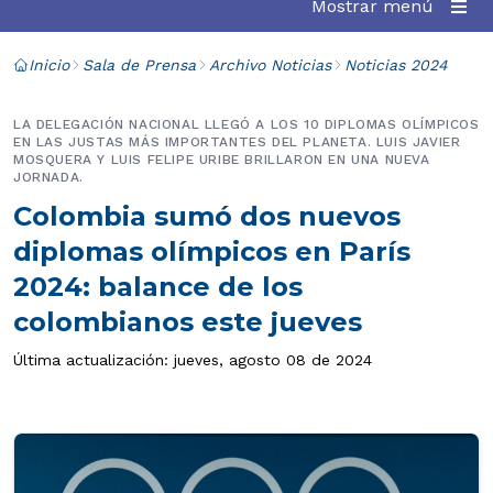
Mostrar menú
Inicio
Sala de Prensa
Archivo Noticias
Noticias 2024
LA DELEGACIÓN NACIONAL LLEGÓ A LOS 10 DIPLOMAS OLÍMPICOS
EN LAS JUSTAS MÁS IMPORTANTES DEL PLANETA. LUIS JAVIER
MOSQUERA Y LUIS FELIPE URIBE BRILLARON EN UNA NUEVA
JORNADA.
Colombia sumó dos nuevos
diplomas olímpicos en París
2024: balance de los
colombianos este jueves
Última actualización: jueves, agosto 08 de 2024