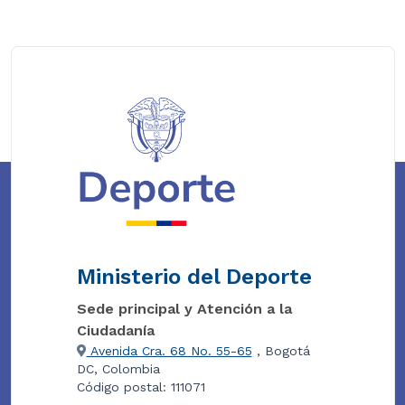
Ministerio del Deporte
Sede principal y Atención a la
Ciudadanía
Avenida Cra. 68 No. 55-65
, Bogotá
DC, Colombia
Código postal: 111071