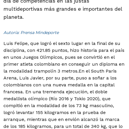
día de competencias en las justas
multideportivas más grandes e importantes del
planeta.
Autoría: Prensa Mindeporte
Luis Felipe, que logró el sexto lugar en la final de su
disciplina, con 421.85 puntos, hizo historia para el país
en unos Juegos Olímpicos, pues se convirtió en el
primer atleta colombiano en conseguir un diploma en
la modalidad trampolín 3 metros.
En el South Paris
Arena, Luis Javier, por su parte, puso a soñar a los
colombianos con una nueva medalla en la capital
francesa. En una tremenda ejecución, el doble
medallista olímpico (Río 2016 y Tokio 2020), que
compitió en la modalidad de los 73 kg masculino,
logró levantar 155 kilogramos en la prueba de
arranque, mientras que en envión alcanzó la marca
de los 185 kilogramos, para un total de 340 kg, que lo