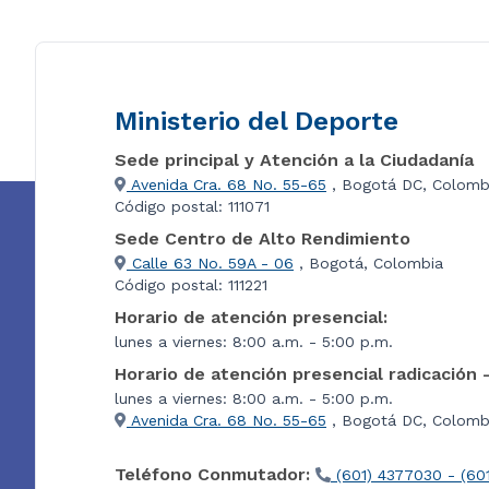
Ministerio del Deporte
Sede principal y Atención a la Ciudadanía
Avenida Cra. 68 No. 55-65
, Bogotá DC, Colomb
Código postal: 111071
Sede Centro de Alto Rendimiento
Calle 63 No. 59A - 06
, Bogotá, Colombia
Código postal: 111221
Horario de atención presencial:
lunes a viernes: 8:00 a.m. - 5:00 p.m.
Horario de atención presencial radicación 
lunes a viernes: 8:00 a.m. - 5:00 p.m.
Avenida Cra. 68 No. 55-65
, Bogotá DC, Colombi
Teléfono Conmutador:
(601) 4377030 - (60