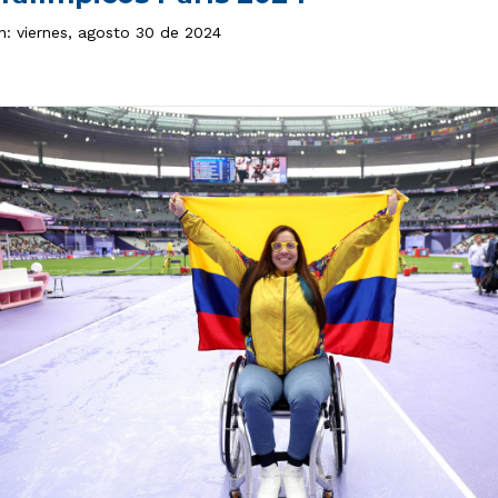
n: viernes, agosto 30 de 2024