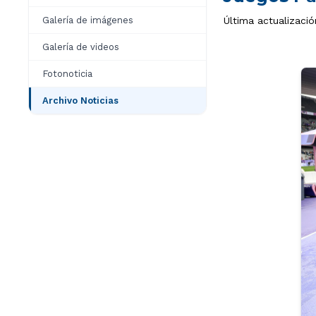
Galería de imágenes
Última actualizació
Galería de videos
Fotonoticia
Archivo Noticias