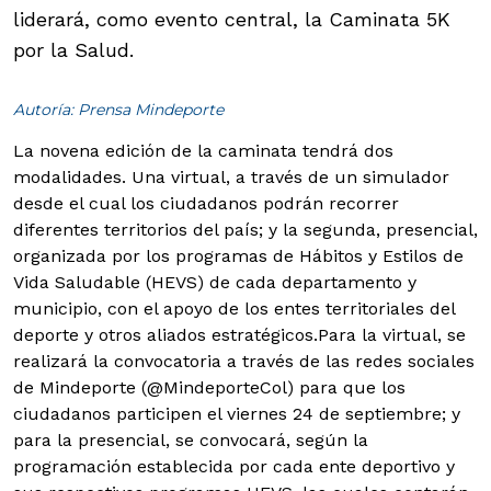
liderará, como evento central, la Caminata 5K
por la Salud.
Autoría: Prensa Mindeporte
La novena edición de la caminata tendrá dos
modalidades. Una virtual, a través de un simulador
desde el cual los ciudadanos podrán recorrer
diferentes territorios del país; y la segunda, presencial,
organizada por los programas de Hábitos y Estilos de
Vida Saludable (HEVS) de cada departamento y
municipio, con el apoyo de los entes territoriales del
deporte y otros aliados estratégicos.
Para la virtual, se
realizará la convocatoria a través de las redes sociales
de Mindeporte (@MindeporteCol) para que los
ciudadanos participen el viernes 24 de septiembre; y
para la presencial, se convocará, según la
programación establecida por cada ente deportivo y