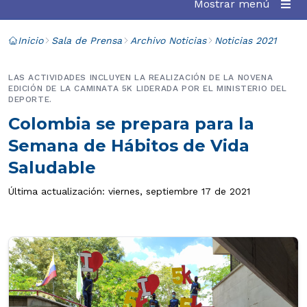
Mostrar menú
Inicio
Sala de Prensa
Archivo Noticias
Noticias 2021
LAS ACTIVIDADES INCLUYEN LA REALIZACIÓN DE LA NOVENA
EDICIÓN DE LA CAMINATA 5K LIDERADA POR EL MINISTERIO DEL
DEPORTE.
Colombia se prepara para la
Semana de Hábitos de Vida
Saludable
Última actualización: viernes, septiembre 17 de 2021