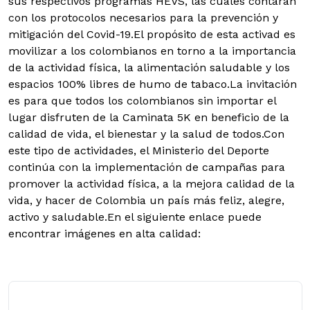
sus respectivos programas HEVS, las cuales contarán
con los protocolos necesarios para la prevención y
mitigación del Covid-19.
El propósito de esta activad es
movilizar a los colombianos en torno a la importancia
de la actividad física, la alimentación saludable y los
espacios 100% libres de humo de tabaco.La invitación
es para que todos los colombianos sin importar el
lugar disfruten de la Caminata 5K en beneficio de la
calidad de vida, el bienestar y la salud de todos.Con
este tipo de actividades, el Ministerio del Deporte
continúa con la implementación de campañas para
promover la actividad física, a la mejora calidad de la
vida, y hacer de Colombia un país más feliz, alegre,
activo y saludable.En el siguiente enlace puede
encontrar imágenes en alta calidad: