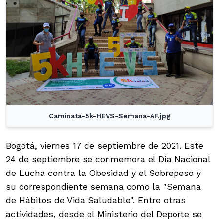
Caminata-5k-HEVS-Semana-AF.jpg
Bogotá, viernes 17 de septiembre de 2021. Este
24 de septiembre se conmemora el Día Nacional
de Lucha contra la Obesidad y el Sobrepeso y
su correspondiente semana como la "Semana
de Hábitos de Vida Saludable". Entre otras
actividades, desde el Ministerio del Deporte se