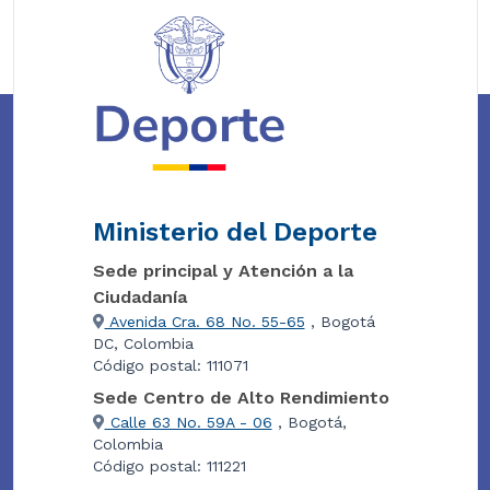
Ministerio del Deporte
Sede principal y Atención a la
Ciudadanía
Avenida Cra. 68 No. 55-65
, Bogotá
DC, Colombia
Código postal: 111071
Sede Centro de Alto Rendimiento
Calle 63 No. 59A - 06
, Bogotá,
Colombia
Código postal: 111221