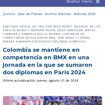
Mostrar menú
Inicio
Sala de Prensa
Archivo Noticias
Noticias 2024
SANTIAGO ARCILA, EN TIRO CON ARCO ÍNGRIT VALENCIA, EN LOS
50KG DE BOXEO Y MARIANA PAJÓN, DIEGO ARBOLEDA, MATEO
CARMONA Y GABRIELA BOLLÉ, EN BMX, CONTINÚAN EN
COMPETENCIA EN SUS DISCIPLINAS. YENI ARIAS Y LORENA
ARENAS SUMARON DOS NUEVOS DIPLOMAS OLÍMPICOS.
Colombia se mantiene en
competencia en BMX en una
jornada en la que se sumaron
dos diplomas en París 2024
Última actualización: jueves, agosto 01 de 2024