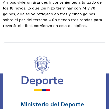
Ambos vivieron grandes inconvenientes a lo largo de
los 18 hoyos, lo que los hizo terminar con 74 y 76
golpes, que se ve reflejado en tres y cinco golpes
sobre el par del terreno. Aún tienen tres rondas para
revertir el difícil comienzo en esta disciplina.
Ministerio del Deporte