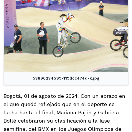
53896234599-119dcc474d-k.jpg
Bogotá, 01 de agosto de 2024. Con un abrazo en
el que quedó reflejado que en el deporte se
lucha hasta el final, Mariana Pajón y Gabriela
Bollé celebraron su clasificación a la fase
semifinal del BMX en los Juegos Olímpicos de