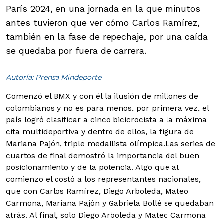
París 2024, en una jornada en la que minutos
antes tuvieron que ver cómo Carlos Ramírez,
también en la fase de repechaje, por una caída
se quedaba por fuera de carrera.
Autoría: Prensa Mindeporte
Comenzó el BMX y con él la ilusión de millones de
colombianos y no es para menos, por primera vez, el
país logró clasificar a cinco bicicrocista a la máxima
cita multideportiva y dentro de ellos, la figura de
Mariana Pajón, triple medallista olímpica.
Las series de
cuartos de final demostró la importancia del buen
posicionamiento y de la potencia. Algo que al
comienzo el costó a los representantes nacionales,
que con Carlos Ramírez, Diego Arboleda, Mateo
Carmona, Mariana Pajón y Gabriela Bollé se quedaban
atrás. Al final, solo Diego Arboleda y Mateo Carmona