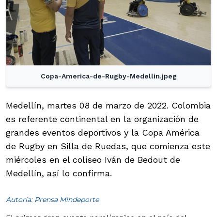
Copa-America-de-Rugby-Medellin.jpeg
Medellín, martes 08 de marzo de 2022. Colombia
es referente continental en la organización de
grandes eventos deportivos y la Copa América
de Rugby en Silla de Ruedas, que comienza este
miércoles en el coliseo Iván de Bedout de
Medellín, así lo confirma.
Autoría: Prensa Mindeporte