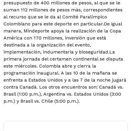
presupuesto de 400 millones de pesos, al que se le
suman 112 millones de pesos más, correspondientes
al recurso que se le da al Comité Paralímpico
Colombiano para este deporte en particular.De igual
manera, Mindeporte apoya la realización de la Copa
América con 170 millones, inversión que está
destinada a la organización del evento,
implementación, indumentaria y bioseguridad.La
primera jornada del certamen continental se disputa
este miércoles. Colombia abre y cierra la
programación inaugural. A las 10 de la mañana se
enfrenta a Estados Unidos y a las 7 de la noche jugará
contra Canadá. Los otros encuentros son: Canadá vs.
Brasil (1:00 p.m.), Argentina vs. Estados Unidos (3:00
p.m.) y Brasil vs. Chile (5:00 p.m.).