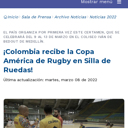
Mostrar menú
Inicio
Sala de Prensa
Archivo Noticias
Noticias 2022
EL PAÍS ORGANIZA POR PRIMERA VEZ ESTE CERTAMEN, QUE SE
CELEBRARÁ DEL 9 AL 13 DE MARZO EN EL COLISEO IVÁN DE
BEDOUT DE MEDELLÍN.
¡Colombia recibe la Copa
América de Rugby en Silla de
Ruedas!
Última actualización: martes, marzo 08 de 2022