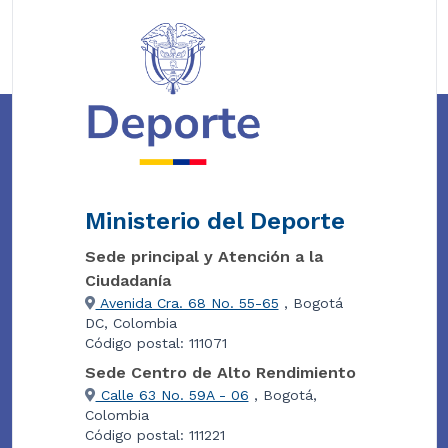
Ministerio del Deporte
Sede principal y Atención a la
Ciudadanía
Avenida Cra. 68 No. 55-65
, Bogotá
DC, Colombia
Código postal: 111071
Sede Centro de Alto Rendimiento
Calle 63 No. 59A - 06
, Bogotá,
Colombia
Código postal: 111221