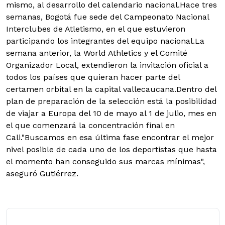
mismo, al desarrollo del calendario nacional.Hace tres
semanas, Bogotá fue sede del Campeonato Nacional
Interclubes de Atletismo, en el que estuvieron
participando los integrantes del equipo nacional.La
semana anterior, la World Athletics y el Comité
Organizador Local, extendieron la invitación oficial a
todos los países que quieran hacer parte del
certamen orbital en la capital vallecaucana.Dentro del
plan de preparación de la selección está la posibilidad
de viajar a Europa del 10 de mayo al 1 de julio, mes en
el que comenzará la concentración final en
Cali."Buscamos en esa última fase encontrar el mejor
nivel posible de cada uno de los deportistas que hasta
el momento han conseguido sus marcas mínimas",
aseguró Gutiérrez.