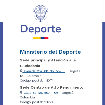
Ministerio del Deporte
Sede principal y Atención a la
Ciudadanía
Avenida Cra. 68 No. 55-65
, Bogotá
DC, Colombia
Código postal: 111071
Sede Centro de Alto Rendimiento
Calle 63 No. 59A - 06
, Bogotá,
Colombia
Código postal: 111221