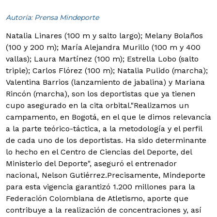
Autoría: Prensa Mindeporte
Natalia Linares (100 m y salto largo); Melany Bolaños
(100 y 200 m); María Alejandra Murillo (100 m y 400
vallas); Laura Martínez (100 m); Estrella Lobo (salto
triple); Carlos Flórez (100 m); Natalia Pulido (marcha);
Valentina Barrios (lanzamiento de jabalina) y Mariana
Rincón (marcha), son los deportistas que ya tienen
cupo asegurado en la cita orbital.
"Realizamos un
campamento, en Bogotá, en el que le dimos relevancia
a la parte teórico-táctica, a la metodología y el perfil
de cada uno de los deportistas. Ha sido determinante
lo hecho en el Centro de Ciencias del Deporte, del
Ministerio del Deporte", aseguró el entrenador
nacional, Nelson Gutiérrez.Precisamente, Mindeporte
para esta vigencia garantizó 1.200 millones para la
Federación Colombiana de Atletismo, aporte que
contribuye a la realización de concentraciones y, así