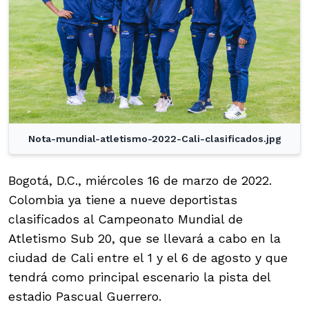
Nota-mundial-atletismo-2022-Cali-clasificados.jpg
Bogotá, D.C., miércoles 16 de marzo de 2022.
Colombia ya tiene a nueve deportistas
clasificados al Campeonato Mundial de
Atletismo Sub 20, que se llevará a cabo en la
ciudad de Cali entre el 1 y el 6 de agosto y que
tendrá como principal escenario la pista del
estadio Pascual Guerrero.