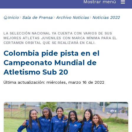
Mostrar menú
Inicio
Sala de Prensa
Archivo Noticias
Noticias 2022
LA SELECCIÓN NACIONAL YA CUENTA CON VARIOS DE SUS
MEJORES ATLETAS JUVENILES CON MARCA MÍNIMA PARA EL
CERTAMEN ORBITAL QUE SE REALIZARÁ EN CALI.
Colombia pide pista en el
Campeonato Mundial de
Atletismo Sub 20
Última actualización: miércoles, marzo 16 de 2022