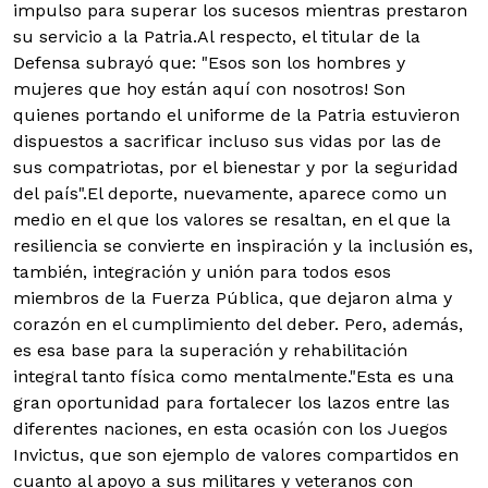
impulso para superar los sucesos mientras prestaron
su servicio a la Patria.Al respecto, el titular de la
Defensa subrayó que: "Esos son los hombres y
mujeres que hoy están aquí con nosotros! Son
quienes portando el uniforme de la Patria estuvieron
dispuestos a sacrificar incluso sus vidas por las de
sus compatriotas, por el bienestar y por la seguridad
del país".El deporte, nuevamente, aparece como un
medio en el que los valores se resaltan, en el que la
resiliencia se convierte en inspiración y la inclusión es,
también, integración y unión para todos esos
miembros de la Fuerza Pública, que dejaron alma y
corazón en el cumplimiento del deber. Pero, además,
es esa base para la superación y rehabilitación
integral tanto física como mentalmente."Esta es una
gran oportunidad para fortalecer los lazos entre las
diferentes naciones, en esta ocasión con los Juegos
Invictus, que son ejemplo de valores compartidos en
cuanto al apoyo a sus militares y veteranos con