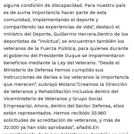
alguna condición de discapacidad. Para nuestro país
es de suma importancia hacer parte de esta
comunidad, implementando el deporte y
compartiendo las experiencias de vida", destacó el
ministro del Deporte, Guillermo Herrera.Dentro de los
deportistas de "Invictus", se encuentran también los
veteranos de la Fuerza Pública, para quienes durante
el gobierno del Presidente Duque se implementaron
beneficios mediante la Ley del Veterano. "Desde el
Ministerio de Defensa hemos cumplido sus
instrucciones de darles a los veteranos la importancia
que merecen", subrayó Molano."Creamos la Dirección
de Veteranos y Rehabilitación Inclusiva dentro del
Viceministerio de Veteranos y Grupo Social
Empresarial. Ahora, dentro del Sector Defensa, ellos
están representados. Hemos recibido 33.960
solicitudes de acreditación de veteranos, y más de
32.000 ya han sido aprobadas", añadió.En