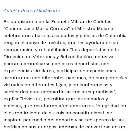
Autoría: Prensa Mindeporte
En su discurso en la Escuela Militar de Cadetes
"General José María Córdova", el Ministro Molano
celebró que ahora los soldados y policías de Colombia
tengan el apoyo de Invictus, que les ayudará en su
recuperación y rehabilitación.
"Los deportistas de la
Dirección de Veteranos y Rehabilitación Inclusiva
podrán comunicarse con otros deportistas con
experiencias similares, participar en expediciones
aventureras con diferentes naciones, en competencias
virtuales en diferentes ligas, y en conferencias y
seminarios para compartir las mejores prácticas",
explicó."Invictus", permitirá que los soldados y
policías, que resultaron afectados en su integridad en
el cumplimiento de su misión constitucional, se
inspiren por medio del deporte y se recuperen de las
heridas en sus cuerpos, además de convertirse en un