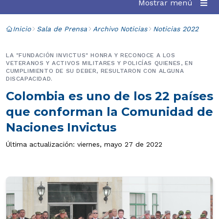
Mostrar menú
Inicio
Sala de Prensa
Archivo Noticias
Noticias 2022
LA "FUNDACIÓN INVICTUS" HONRA Y RECONOCE A LOS
VETERANOS Y ACTIVOS MILITARES Y POLICÍAS QUIENES, EN
CUMPLIMIENTO DE SU DEBER, RESULTARON CON ALGUNA
DISCAPACIDAD.
Colombia es uno de los 22 países
que conforman la Comunidad de
Naciones Invictus
Última actualización: viernes, mayo 27 de 2022