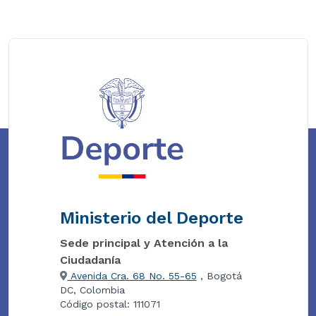
Ministerio del Deporte
Sede principal y Atención a la
Ciudadanía
Avenida Cra. 68 No. 55-65
, Bogotá
DC, Colombia
Código postal: 111071