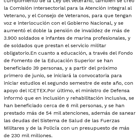
cumplimiento de la Ley del Veterano, también se creó
la Comisión Intersectorial para la Atención Integral al
Veterano, y el Consejo de Veteranos, para que tengan
voz e interlocución con el Gobierno Nacional, y se
aumentó el doble la pensión de invalidez de más de
3.900 soldados e infantes de marina profesionales, y
de soldados que prestan el servicio militar
obligatorio.En cuanto a educación, a través del Fondo
de Fomento de la Educación Superior se han
beneficiado 39 personas, y a partir del próximo
primero de junio, se iniciará la convocatoria para
iniciar estudios el segundo semestre de este año, con
apoyo del ICETEX.Por último, el ministro de Defensa
informó que en inclusión y rehabilitación inclusiva, se
han beneficiado cerca de 6 mil personas, y se han
prestado más de 54 mil atenciones, además de sanear
las deudas del Sistema de Salud de las Fuerzas
Militares y de la Policía con un presupuesto de más
de 230 mil millones.