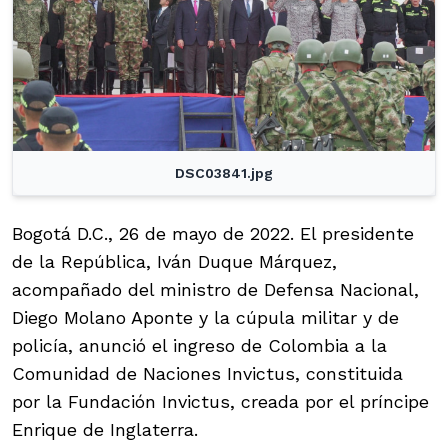
DSC03841.jpg
Bogotá D.C., 26 de mayo de 2022. El presidente
de la República, Iván Duque Márquez,
acompañado del ministro de Defensa Nacional,
Diego Molano Aponte y la cúpula militar y de
policía, anunció el ingreso de Colombia a la
Comunidad de Naciones Invictus, constituida
por la Fundación Invictus, creada por el príncipe
Enrique de Inglaterra.