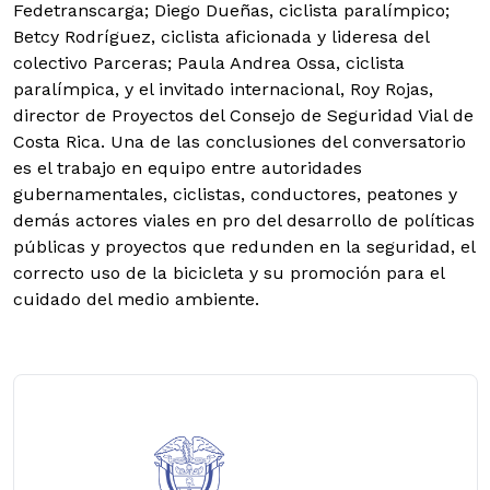
Fedetranscarga; Diego Dueñas, ciclista paralímpico;
Betcy Rodríguez, ciclista aficionada y lideresa del
colectivo Parceras; Paula Andrea Ossa, ciclista
paralímpica, y el invitado internacional, Roy Rojas,
director de Proyectos del Consejo de Seguridad Vial de
Costa Rica. Una de las conclusiones del conversatorio
es el trabajo en equipo entre autoridades
gubernamentales, ciclistas, conductores, peatones y
demás actores viales en pro del desarrollo de políticas
públicas y proyectos que redunden en la seguridad, el
correcto uso de la bicicleta y su promoción para el
cuidado del medio ambiente.