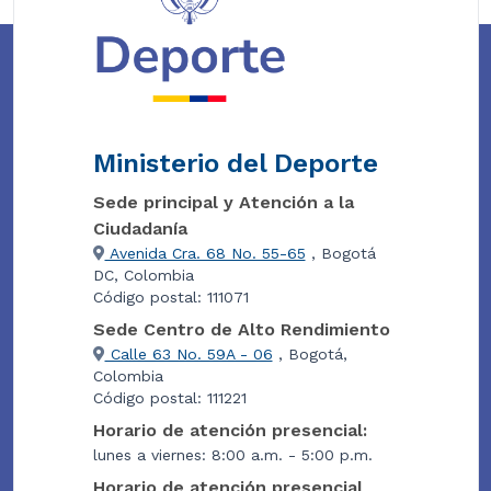
Ministerio del Deporte
Sede principal y Atención a la
Ciudadanía
Avenida Cra. 68 No. 55-65
, Bogotá
DC, Colombia
Código postal: 111071
Sede Centro de Alto Rendimiento
Calle 63 No. 59A - 06
, Bogotá,
Colombia
Código postal: 111221
Horario de atención presencial:
lunes a viernes: 8:00 a.m. - 5:00 p.m.
Horario de atención presencial