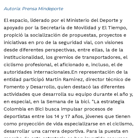
Autoría: Prensa Mindeporte
El espacio, liderado por el Ministerio del Deporte y
apoyado por la Secretaría de Movilidad y El Tiempo,
propició la socialización de propuestas, proyectos e
iniciativas en pro de la seguridad vial, con visiones
desde diferentes perspectivas, entre ellas, la de la
institucionalidad, los gremios de transportadores, el
ciclismo profesional, el aficionado e, incluso, el de
autoridades internacionales.
En representación de la
entidad participó Martín Ramírez, director técnico de
Fomento y Desarrollo, quien destacó las diferentes
actividades que desarrolla su equipo durante el año y,
en especial, en la Semana de la bici. "La estrategia
Colombia en Bici busca impulsar procesos de
deportistas entre los 14 y 17 años, jóvenes que tienen
como proyección de vida especializarse en el ciclismo,
desarrollar una carrera deportiva. Para la puesta en