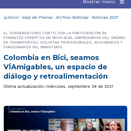
Mostrar menú
Inicio
Sala de Prensa
Archivo Noticias
Noticias 2021
EL CONVERSATORIO CONTÓ CON LA PARTICIPACIÓN DE
PONENTES EXPERTOS EN MOVILIDAD, EMPRESARIOS DEL GREMIO
DE TRANSPORTES, CICLISTAS PROFESIONALES, AFICIONADOS Y
FUNCIONARIOS DEL MINISTERIO.
Colombia en Bici, seamos
VÍAmigables, un espacio de
diálogo y retroalimentación
Última actualización: miércoles, septiembre 29 de 2021