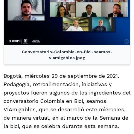
Conversatorio-Colombia-en-Bici-seamos-
viamigables.jpeg
Bogotá, miércoles 29 de septiembre de 2021.
Pedagogía, retroalimentación, iniciativas y
proyectos fueron algunos de los ingredientes del
conversatorio Colombia en Bici, seamos
VÍAmigables, que se desarrolló este miércoles,
de manera virtual, en el marco de la Semana de
la bici, que se celebra durante esta semana.