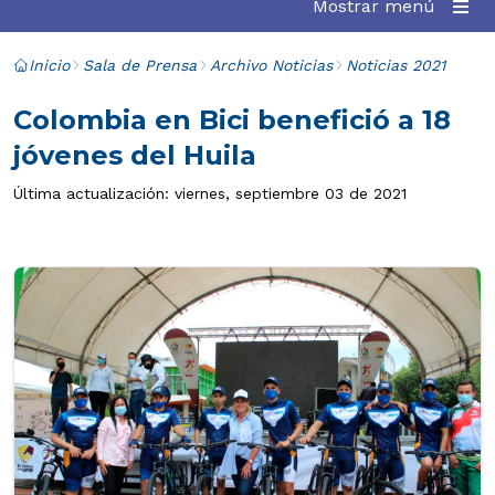
Mostrar menú
Inicio
Sala de Prensa
Archivo Noticias
Noticias 2021
Colombia en Bici benefició a 18
jóvenes del Huila
Última actualización: viernes, septiembre 03 de 2021