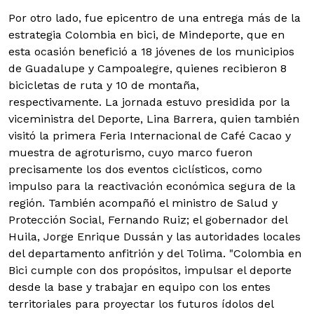
Por otro lado, fue epicentro de una entrega más de la
estrategia Colombia en bici, de Mindeporte, que en
esta ocasión benefició a 18 jóvenes de los municipios
de Guadalupe y Campoalegre, quienes recibieron 8
bicicletas de ruta y 10 de montaña,
respectivamente.
La jornada estuvo presidida por la
viceministra del Deporte, Lina Barrera, quien también
visitó la primera Feria Internacional de Café Cacao y
muestra de agroturismo, cuyo marco fueron
precisamente los dos eventos ciclísticos, como
impulso para la reactivación económica segura de la
región. También acompañó el ministro de Salud y
Protección Social, Fernando Ruiz; el gobernador del
Huila, Jorge Enrique Dussán y las autoridades locales
del departamento anfitrión y del Tolima. "Colombia en
Bici cumple con dos propósitos, impulsar el deporte
desde la base y trabajar en equipo con los entes
territoriales para proyectar los futuros ídolos del