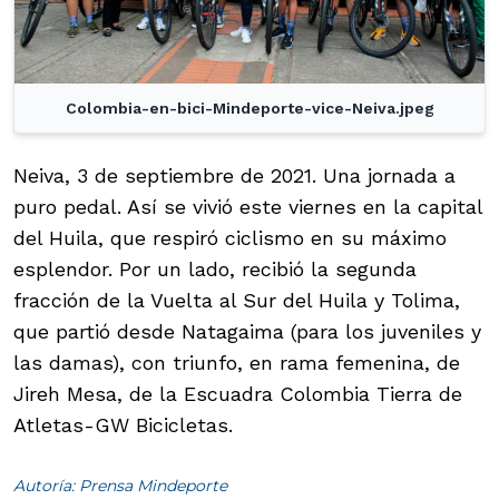
Colombia-en-bici-Mindeporte-vice-Neiva.jpeg
Neiva, 3 de septiembre de 2021. Una jornada a
puro pedal. Así se vivió este viernes en la capital
del Huila, que respiró ciclismo en su máximo
esplendor. Por un lado, recibió la segunda
fracción de la Vuelta al Sur del Huila y Tolima,
que partió desde Natagaima (para los juveniles y
las damas), con triunfo, en rama femenina, de
Jireh Mesa, de la Escuadra Colombia Tierra de
Atletas-GW Bicicletas.
Autoría: Prensa Mindeporte