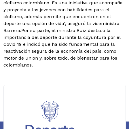
ciclismo colombiano. Es una iniciativa que acompaña
y proyecta a los jóvenes con habilidades para el
ciclismo, además permite que encuentren en el
deporte una opción de vida", aseguró la viceministra
Barrera.Por su parte, el ministro Ruiz destacó la
importancia del deporte durante la coyuntura por el
Covid 19 e indicó que ha sido fundamental para la
reactivación segura de la economía del país, como
motor de unión y, sobre todo, de bienestar para los
colombianos.