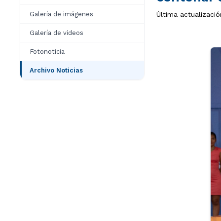
Galería de imágenes
Última actualizació
Galería de videos
Fotonoticia
Archivo Noticias