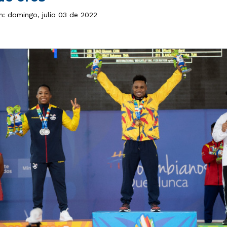
n: domingo, julio 03 de 2022