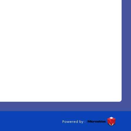
Powered by :