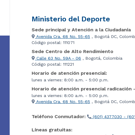
Ministerio del Deporte
Sede principal y Atención a la Ciudadanía
Avenida Cra. 68 No. 55-65
, Bogotá DC, Colomb
Código postal: 111071
Sede Centro de Alto Rendimiento
Calle 63 No. 59A - 06
, Bogotá, Colombia
Código postal: 111221
Horario de atención presencial:
lunes a viernes: 8:00 a.m. - 5:00 p.m.
Horario de atención presencial radicación 
lunes a viernes: 8:00 a.m. - 5:00 p.m.
Avenida Cra. 68 No. 55-65
, Bogotá DC, Colombi
Teléfono Conmutador:
(601) 4377030 - (60
Líneas gratuitas: