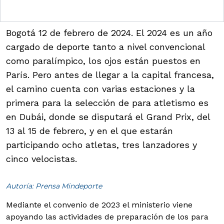
Bogotá 12 de febrero de 2024. El 2024 es un año
cargado de deporte tanto a nivel convencional
como paralímpico, los ojos están puestos en
París. Pero antes de llegar a la capital francesa,
el camino cuenta con varias estaciones y la
primera para la selección de para atletismo es
en Dubái, donde se disputará el Grand Prix, del
13 al 15 de febrero, y en el que estarán
participando ocho atletas, tres lanzadores y
cinco velocistas.
Autoría: Prensa Mindeporte
Mediante el convenio de 2023 el ministerio viene
apoyando las actividades de preparación de los para