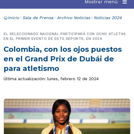
Mostrar menú
Inicio
Sala de Prensa
Archivo Noticias
Noticias 2024
EL SELECCIONADO NACIONAL PARTICIPARÁ CON OCHO ATLETAS
EN EL PRIMER EVENTO DE ESTE DEPORTE, EN 2024.
Colombia, con los ojos puestos
en el Grand Prix de Dubái de
para atletismo
Última actualización: lunes, febrero 12 de 2024