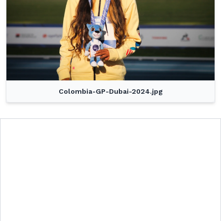
Colombia-GP-Dubai-2024.jpg