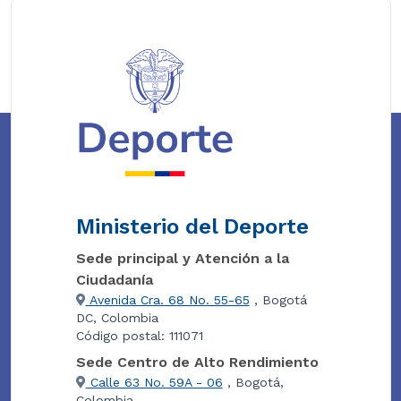
Ministerio del Deporte
Sede principal y Atención a la
Ciudadanía
Avenida Cra. 68 No. 55-65
, Bogotá
DC, Colombia
Código postal: 111071
Sede Centro de Alto Rendimiento
Calle 63 No. 59A - 06
, Bogotá,
Colombia