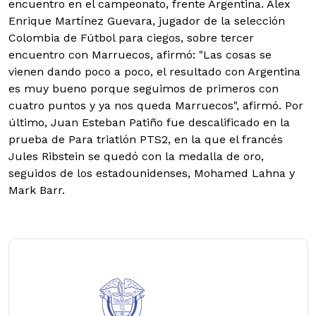
encuentro en el campeonato, frente Argentina. Alex
Enrique Martínez Guevara, jugador de la selección
Colombia de Fútbol para ciegos, sobre tercer
encuentro con Marruecos, afirmó: "Las cosas se
vienen dando poco a poco, el resultado con Argentina
es muy bueno porque seguimos de primeros con
cuatro puntos y ya nos queda Marruecos", afirmó. Por
último, Juan Esteban Patiño fue descalificado en la
prueba de Para triatlón PTS2, en la que el francés
Jules Ribstein se quedó con la medalla de oro,
seguidos de los estadounidenses, Mohamed Lahna y
Mark Barr.