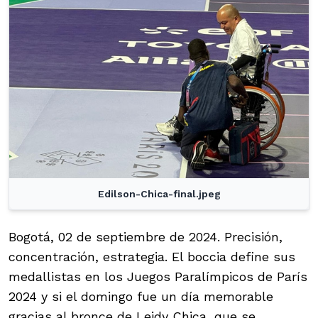
Edilson-Chica-final.jpeg
Bogotá, 02 de septiembre de 2024. Precisión,
concentración, estrategia. El boccia define sus
medallistas en los Juegos Paralímpicos de París
2024 y si el domingo fue un día memorable
gracias al bronce de Leidy Chica, que se