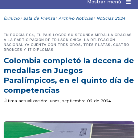
Mostrar menú
Inicio
Sala de Prensa
Archivo Noticias
Noticias 2024
EN BOCCIA BC4, EL PAÍS LOGRÓ SU SEGUNDA MEDALLA GRACIAS
A LA PARTICIPACIÓN DE EDILSON CHICA. LA DELEGACIÓN
NACIONAL YA CUENTA CON TRES OROS, TRES PLATAS, CUATRO
BRONCES Y 17 DIPLOMAS.
Colombia completó la decena de
medallas en Juegos
Paralímpicos, en el quinto día de
competencias
Última actualización: lunes, septiembre 02 de 2024