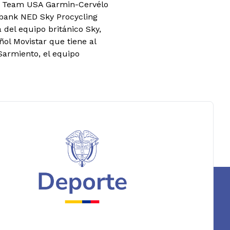
g Team USA Garmin-Cervélo
bank NED Sky Procycling
 del equipo británico Sky,
ol Movistar que tiene al
Sarmiento, el equipo