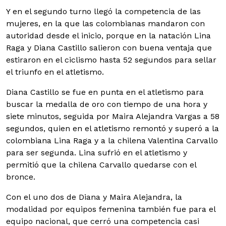
Y en el segundo turno llegó la competencia de las
mujeres, en la que las colombianas mandaron con
autoridad desde el inicio, porque en la natación Lina
Raga y Diana Castillo salieron con buena ventaja que
estiraron en el ciclismo hasta 52 segundos para sellar
el triunfo en el atletismo.
Diana Castillo se fue en punta en el atletismo para
buscar la medalla de oro con tiempo de una hora y
siete minutos, seguida por Maira Alejandra Vargas a 58
segundos, quien en el atletismo remontó y superó a la
colombiana Lina Raga y a la chilena Valentina Carvallo
para ser segunda. Lina sufrió en el atletismo y
permitió que la chilena Carvallo quedarse con el
bronce.
Con el uno dos de Diana y Maira Alejandra, la
modalidad por equipos femenina también fue para el
equipo nacional, que cerró una competencia casi