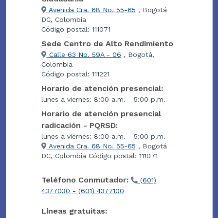
Avenida Cra. 68 No. 55-65
, Bogotá
DC, Colombia
Código postal: 111071
Sede Centro de Alto Rendimiento
Calle 63 No. 59A - 06
, Bogotá,
Colombia
Código postal: 111221
Horario de atención presencial:
lunes a viernes: 8:00 a.m. - 5:00 p.m.
Horario de atención presencial
radicación - PQRSD:
lunes a viernes: 8:00 a.m. - 5:00 p.m.
Avenida Cra. 68 No. 55-65
, Bogotá
DC, Colombia Código postal: 111071
Teléfono Conmutador:
(601)
4377030 - (601) 4377100
Líneas gratuitas: