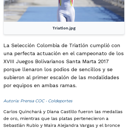
Triatlon.jpg
La Selección Colombia de Triatlón cumplió con
una perfecta actuación en el campeonato de los
XVIII Juegos Bolivarianos Santa Marta 2017
porque llenaron los podios de sencillos y se
subieron al primer escalón de las modalidades
por equipos en ambas ramas.
Autoría: Prensa COC - Coldeportes
Carlos Quinchará y Diana Castillo fueron las medallas
de oro, mientras que las platas pertenecieron a
Sebastián Rubio y Maira Alejandra Vargas y el bronce