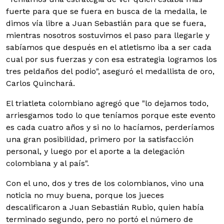
fuerte para que se fuera en busca de la medalla, le
dimos vía libre a Juan Sebastián para que se fuera,
mientras nosotros sostuvimos el paso para llegarle y
sabíamos que después en el atletismo iba a ser cada
cual por sus fuerzas y con esa estrategia logramos los
tres peldaños del podio", aseguró el medallista de oro,
Carlos Quinchará.
El triatleta colombiano agregó que "lo dejamos todo,
arriesgamos todo lo que teníamos porque este evento
es cada cuatro años y si no lo hacíamos, perderíamos
una gran posibilidad, primero por la satisfacción
personal, y luego por el aporte a la delegación
colombiana y al país".
Con el uno, dos y tres de los colombianos, vino una
noticia no muy buena, porque los jueces
descalificaron a Juan Sebastián Rubio, quien había
terminado segundo, pero no portó el número de