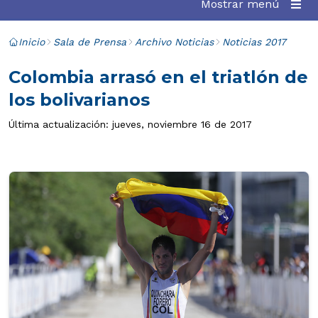
Mostrar menú
Inicio
Sala de Prensa
Archivo Noticias
Noticias 2017
Colombia arrasó en el triatlón de
los bolivarianos
Última actualización: jueves, noviembre 16 de 2017