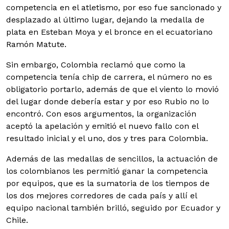
competencia en el atletismo, por eso fue sancionado y
desplazado al último lugar, dejando la medalla de
plata en Esteban Moya y el bronce en el ecuatoriano
Ramón Matute.
Sin embargo, Colombia reclamó que como la
competencia tenía chip de carrera, el número no es
obligatorio portarlo, además de que el viento lo movió
del lugar donde debería estar y por eso Rubio no lo
encontró. Con esos argumentos, la organización
aceptó la apelación y emitió el nuevo fallo con el
resultado inicial y el uno, dos y tres para Colombia.
Además de las medallas de sencillos, la actuación de
los colombianos les permitió ganar la competencia
por equipos, que es la sumatoria de los tiempos de
los dos mejores corredores de cada país y allí el
equipo nacional también brilló, seguido por Ecuador y
Chile.