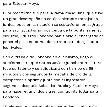
para Esteban Moya.
El primer turno fue para la rama masculina, que tuvo
un gran desempeño en equipo, siempre trabajando
juntos, pues en la natación se sostuvieron en el grupo
para salir al ciclismo muy cerca de la punta. Ya en el
ciclismo, Eduardo Londoño había sido el encargado de
poner el paso en punta de carrera para desgastar a
los rivales.
Con el trabajo de Londoño en el ciclismo, llegó el
atletismo para que Carlos Javier Quinchará mostrara
todo su talento y se adjudicara con tiempo de 58
minutos y dos segundos la medalla de oro de la
competencia sprint y junto con él ingresaron
segundos después Sebastián Rubio y Esteban Moya
para hacer el uno, dos y tres, con quinto lugar para
Londoño.
"Teníamos una estrategia de ver quién estaba más