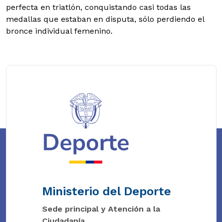
perfecta en triatlón, conquistando casi todas las
medallas que estaban en disputa, sólo perdiendo el
bronce individual femenino.
Ministerio del Deporte
Sede principal y Atención a la
Ciudadanía