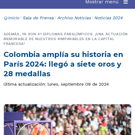
Mostrar menú
Inicio
Sala de Prensa
Archivo Noticias
Noticias 2024
ADEMÁS, YA SON 41 DIPLOMAS PARALÍMPICOS. ¡UNA ACTUACIÓN
MEMORABLE DE NUESTROS #IMPARABLES EN LA CAPITAL
FRANCESA!
Colombia amplía su historia en
París 2024: llegó a siete oros y
28 medallas
Última actualización: lunes, septiembre 09 de 2024