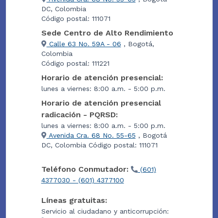
DC, Colombia
Código postal: 111071
Sede Centro de Alto Rendimiento
Calle 63 No. 59A - 06
, Bogotá,
Colombia
Código postal: 111221
Horario de atención presencial:
lunes a viernes: 8:00 a.m. - 5:00 p.m.
Horario de atención presencial
radicación - PQRSD:
lunes a viernes: 8:00 a.m. - 5:00 p.m.
Avenida Cra. 68 No. 55-65
, Bogotá
DC, Colombia Código postal: 111071
Teléfono Conmutador:
(601)
4377030 - (601) 4377100
Líneas gratuitas:
Servicio al ciudadano y anticorrupción: