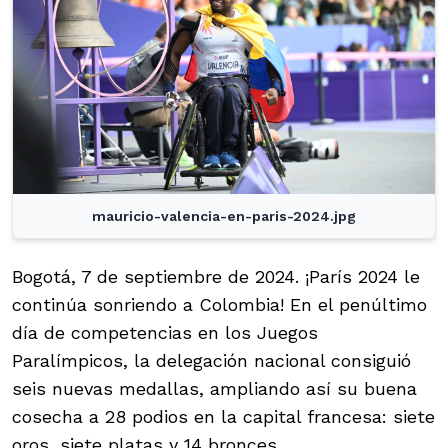
mauricio-valencia-en-paris-2024.jpg
Bogotá, 7 de septiembre de 2024. ¡París 2024 le
continúa sonriendo a Colombia! En el penúltimo
día de competencias en los Juegos
Paralímpicos, la delegación nacional consiguió
seis nuevas medallas, ampliando así su buena
cosecha a 28 podios en la capital francesa: siete
oros, siete platas y 14 bronces.