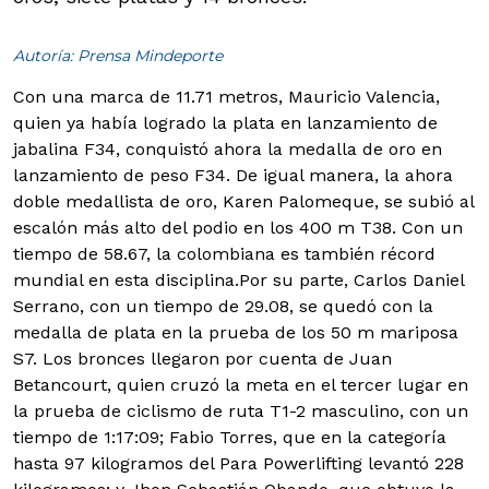
Autoría: Prensa Mindeporte
Con una marca de 11.71 metros, Mauricio Valencia,
quien ya había logrado la plata en lanzamiento de
jabalina F34, conquistó ahora la medalla de oro en
lanzamiento de peso F34. De igual manera, la ahora
doble medallista de oro, Karen Palomeque, se subió al
escalón más alto del podio en los 400 m T38. Con un
tiempo de 58.67, la colombiana es también récord
mundial en esta disciplina.
Por su parte, Carlos Daniel
Serrano, con un tiempo de 29.08, se quedó con la
medalla de plata en la prueba de los 50 m mariposa
S7. Los bronces llegaron por cuenta de Juan
Betancourt, quien cruzó la meta en el tercer lugar en
la prueba de ciclismo de ruta T1-2 masculino, con un
tiempo de 1:17:09; Fabio Torres, que en la categoría
hasta 97 kilogramos del Para Powerlifting levantó 228