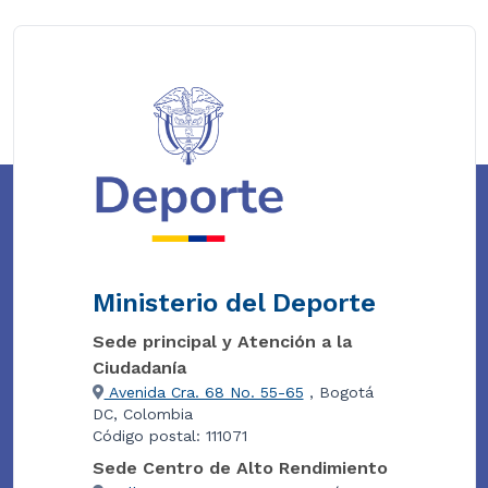
Ministerio del Deporte
Sede principal y Atención a la
Ciudadanía
Avenida Cra. 68 No. 55-65
, Bogotá
DC, Colombia
Código postal: 111071
Sede Centro de Alto Rendimiento