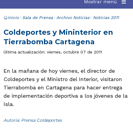
Mostrar menú
Inicio
Sala de Prensa
Archivo Noticias
Noticias 2011
Coldeportes y Mininterior en
Tierrabomba Cartagena
Última actualización: viernes, octubre 07 de 2011
En la mañana de hoy viernes, el director de
Coldeportes y el Ministro del Interior, visitaron
Tierrabomba en Cartagena para hacer entrega
de implementación deportiva a los jóvenes de la
Isla.
Autoría: Prensa Coldeportes