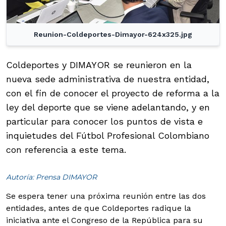
Reunion-Coldeportes-Dimayor-624x325.jpg
Coldeportes y DIMAYOR se reunieron en la
nueva sede administrativa de nuestra entidad,
con el fin de conocer el proyecto de reforma a la
ley del deporte que se viene adelantando, y en
particular para conocer los puntos de vista e
inquietudes del Fútbol Profesional Colombiano
con referencia a este tema.
Autoría: Prensa DIMAYOR
Se espera tener una próxima reunión entre las dos
entidades, antes de que Coldeportes radique la
iniciativa ante el Congreso de la República para su