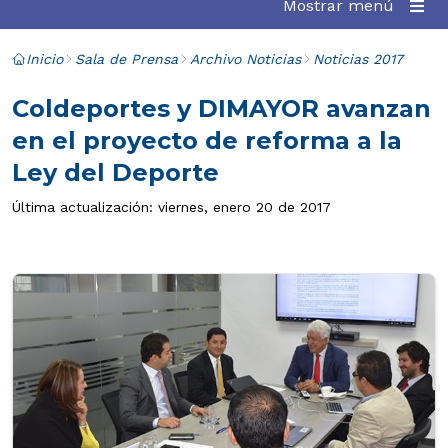
Mostrar menú
Inicio
Sala de Prensa
Archivo Noticias
Noticias 2017
Coldeportes y DIMAYOR avanzan
en el proyecto de reforma a la
Ley del Deporte
Última actualización: viernes, enero 20 de 2017