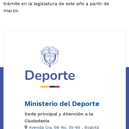
trámite en la legislatura de este año a partir de
marzo.
Ministerio del Deporte
Sede principal y Atención a la
Ciudadanía
Avenida Cra. 68 No. 55-65
, Bogotá