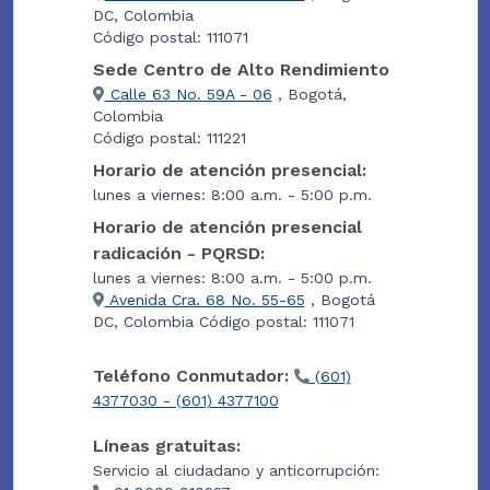
DC, Colombia
Código postal: 111071
Sede Centro de Alto Rendimiento
Calle 63 No. 59A - 06
, Bogotá,
Colombia
Código postal: 111221
Horario de atención presencial:
lunes a viernes: 8:00 a.m. - 5:00 p.m.
Horario de atención presencial
radicación - PQRSD:
lunes a viernes: 8:00 a.m. - 5:00 p.m.
Avenida Cra. 68 No. 55-65
, Bogotá
DC, Colombia Código postal: 111071
Teléfono Conmutador:
(601)
4377030 - (601) 4377100
Líneas gratuitas:
Servicio al ciudadano y anticorrupción: