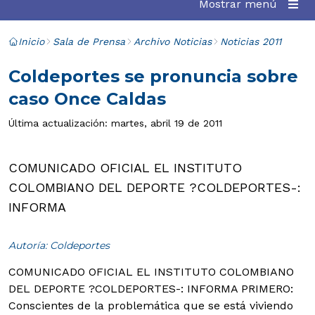
Mostrar menú
Inicio
Sala de Prensa
Archivo Noticias
Noticias 2011
Coldeportes se pronuncia sobre
caso Once Caldas
Última actualización: martes, abril 19 de 2011
COMUNICADO OFICIAL EL INSTITUTO
COLOMBIANO DEL DEPORTE ?COLDEPORTES-:
INFORMA
Autoría: Coldeportes
COMUNICADO OFICIAL
EL INSTITUTO COLOMBIANO
DEL DEPORTE ?COLDEPORTES-: INFORMA PRIMERO:
Conscientes de la problemática que se está viviendo