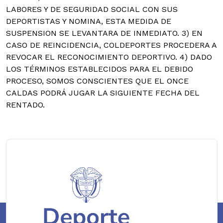
LABORES Y DE SEGURIDAD SOCIAL CON SUS
DEPORTISTAS Y NOMINA, ESTA MEDIDA DE
SUSPENSION SE LEVANTARA DE INMEDIATO. 3) EN
CASO DE REINCIDENCIA, COLDEPORTES PROCEDERA A
REVOCAR EL RECONOCIMIENTO DEPORTIVO. 4) DADO
LOS TÉRMINOS ESTABLECIDOS PARA EL DEBIDO
PROCESO, SOMOS CONSCIENTES QUE EL ONCE
CALDAS PODRÁ JUGAR LA SIGUIENTE FECHA DEL
RENTADO.