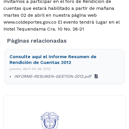
invitamos a participar en el foro de Rendición de
cuentas que estará habilitado a partir de mañana
martes 02 de abril en nuestra página web
www.coldeportes.gov.co El evento tendrá lugar en el
Hotel Tequendama Cra. 10 No. 26-21
Páginas relacionadas
Consulte aquí el Informe Resumen de
Rendición de Cuentas 2012
jueves, abril 04 de 2013
INFORME-RESUMEN-GESTION-2012.pdf