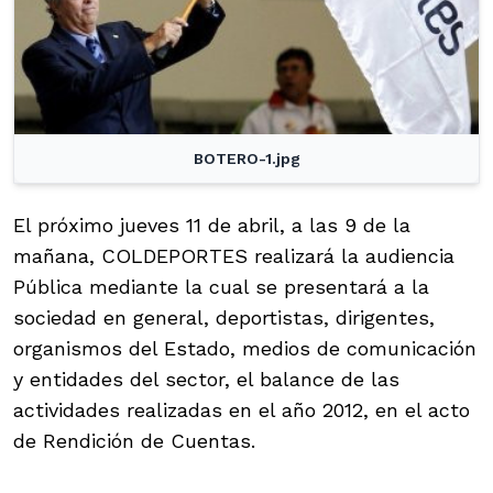
BOTERO-1.jpg
El próximo jueves 11 de abril, a las 9 de la
mañana, COLDEPORTES realizará la audiencia
Pública mediante la cual se presentará a la
sociedad en general, deportistas, dirigentes,
organismos del Estado, medios de comunicación
y entidades del sector, el balance de las
actividades realizadas en el año 2012, en el acto
de Rendición de Cuentas.