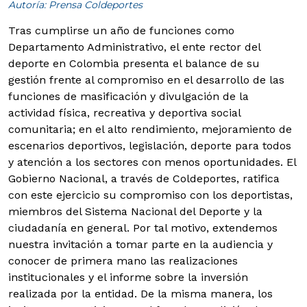
Autoría: Prensa Coldeportes
Tras cumplirse un año de funciones como
Departamento Administrativo, el ente rector del
deporte en Colombia presenta el balance de su
gestión frente al compromiso en el desarrollo de las
funciones de masificación y divulgación de la
actividad física, recreativa y deportiva social
comunitaria; en el alto rendimiento, mejoramiento de
escenarios deportivos, legislación, deporte para todos
y atención a los sectores con menos oportunidades.
El
Gobierno Nacional, a través de Coldeportes, ratifica
con este ejercicio su compromiso con los deportistas,
miembros del Sistema Nacional del Deporte y la
ciudadanía en general. Por tal motivo, extendemos
nuestra invitación a tomar parte en la audiencia y
conocer de primera mano las realizaciones
institucionales y el informe sobre la inversión
realizada por la entidad. De la misma manera, los