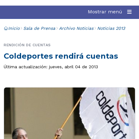
Mostrar menú
Inicio
Sala de Prensa
Archivo Noticias
Noticias 2013
RENDICIÓN DE CUENTAS
Coldeportes rendirá cuentas
Última actualización: jueves, abril 04 de 2013