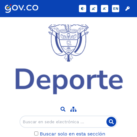
EN
Buscar solo en esta sección