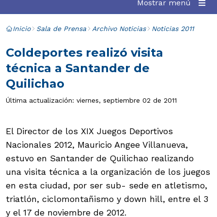
Mostrar menú
Inicio
Sala de Prensa
Archivo Noticias
Noticias 2011
Coldeportes realizó visita
técnica a Santander de
Quilichao
Última actualización: viernes, septiembre 02 de 2011
El Director de los XIX Juegos Deportivos
Nacionales 2012, Mauricio Angee Villanueva,
estuvo en Santander de Quilichao realizando
una visita técnica a la organización de los juegos
en esta ciudad, por ser sub- sede en atletismo,
triatlón, ciclomontañismo y down hill, entre el 3
y el 17 de noviembre de 2012.