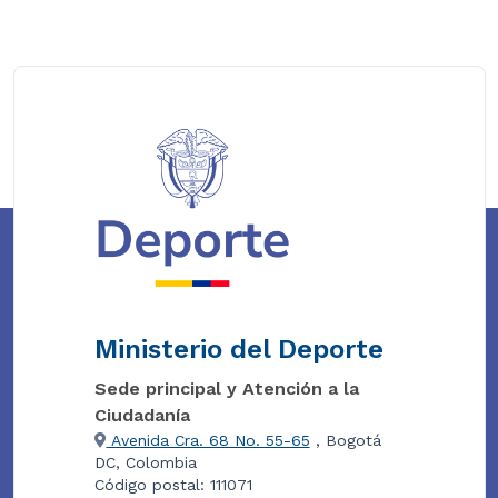
Ministerio del Deporte
Sede principal y Atención a la
Ciudadanía
Avenida Cra. 68 No. 55-65
, Bogotá
DC, Colombia
Código postal: 111071