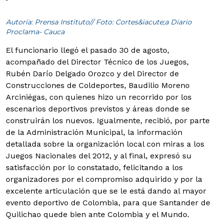
Autoría: Prensa Instituto// Foto: Cortes&iacute;a Diario
Proclama- Cauca
El funcionario llegó el pasado 30 de agosto,
acompañado del Director Técnico de los Juegos,
Rubén Darío Delgado Orozco y del Director de
Construcciones de Coldeportes, Baudilio Moreno
Arciniégas, con quienes hizo un recorrido por los
escenarios deportivos previstos y áreas donde se
construirán los nuevos.
Igualmente, recibió, por parte
de la Administración Municipal, la información
detallada sobre la organización local con miras a los
Juegos Nacionales del 2012, y al final, expresó su
satisfacción por lo constatado, felicitando a los
organizadores por el compromiso adquirido y por la
excelente articulación que se le está dando al mayor
evento deportivo de Colombia, para que Santander de
Quilichao quede bien ante Colombia y el Mundo.