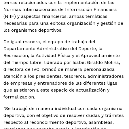
temas relacionados con la implementación de las
Normas Internacionales de Información Financiera
(NIIF) y aspectos financieros, ambas temáticas
necesarias para una exitosa organización y gestión de
los organismos deportivos.
De igual manera, el equipo de trabajo del
Departamento Administrativo del Deporte, la
Recreación, la Actividad Física y el Aprovechamiento
del Tiempo Libre, liderado por Isabel Giraldo Molina,
directora de IVC, brindó de manera personalizada
atención a los presidentes, tesoreros, administradores
de empresas y entrenadores de las diferentes ligas
que asistieron a este espacio de actualización y
formalización.
"Se trabajó de manera individual con cada organismo
deportivo, con el objetivo de resolver dudas y trámites
respecto al reconocimiento deportivo, asambleas,