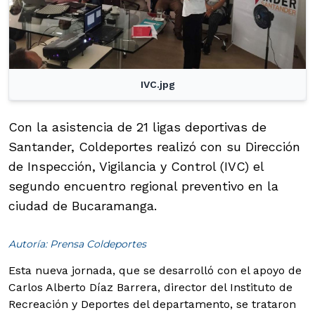
IVC.jpg
Con la asistencia de 21 ligas deportivas de
Santander, Coldeportes realizó con su Dirección
de Inspección, Vigilancia y Control (IVC) el
segundo encuentro regional preventivo en la
ciudad de Bucaramanga.
Autoría: Prensa Coldeportes
Esta nueva jornada, que se desarrolló con el apoyo de
Carlos Alberto Díaz Barrera, director del Instituto de
Recreación y Deportes del departamento, se trataron