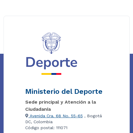
Ministerio del Deporte
Sede principal y Atención a la
Ciudadanía
Avenida Cra. 68 No. 55-65
, Bogotá
DC, Colombia
Código postal: 111071