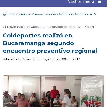
Mostrar menú
Inicio
Sala de Prensa
Archivo Noticias
Noticias 2017
21 LIGAS PARTICIPARON EN EL ESPACIO DE ACTUALIZACIÓN
Coldeportes realizó en
Bucaramanga segundo
encuentro preventivo regional
Última actualización: lunes, octubre 30 de 2017