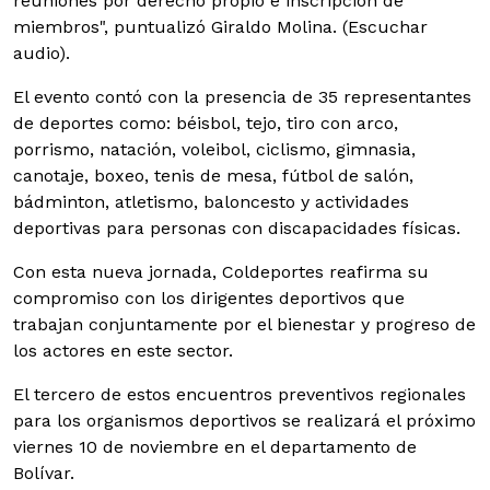
reuniones por derecho propio e inscripción de
miembros", puntualizó Giraldo Molina. (Escuchar
audio).
El evento contó con la presencia de 35 representantes
de deportes como: béisbol, tejo, tiro con arco,
porrismo, natación, voleibol, ciclismo, gimnasia,
canotaje, boxeo, tenis de mesa, fútbol de salón,
bádminton, atletismo, baloncesto y actividades
deportivas para personas con discapacidades físicas.
Con esta nueva jornada, Coldeportes reafirma su
compromiso con los dirigentes deportivos que
trabajan conjuntamente por el bienestar y progreso de
los actores en este sector.
El tercero de estos encuentros preventivos regionales
para los organismos deportivos se realizará el próximo
viernes 10 de noviembre en el departamento de
Bolívar.