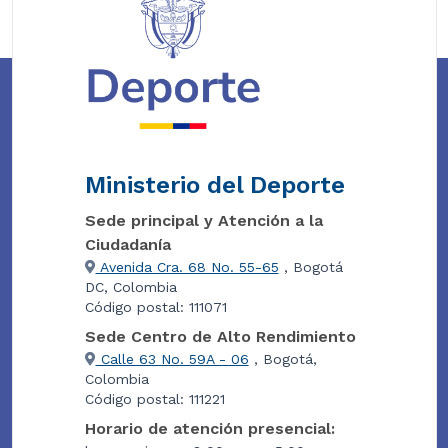
Ministerio del Deporte
Sede principal y Atención a la
Ciudadanía
Avenida Cra. 68 No. 55-65
, Bogotá
DC, Colombia
Código postal: 111071
Sede Centro de Alto Rendimiento
Calle 63 No. 59A - 06
, Bogotá,
Colombia
Código postal: 111221
Horario de atención presencial: