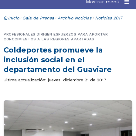
Mostrar menú
Inicio
Sala de Prensa
Archivo Noticias
Noticias 2017
PROFESIONALES DIRIGEN ESFUERZOS PARA APORTAR
CONOCIMIENTOS A LAS REGIONES APARTADAS
Coldeportes promueve la
inclusión social en el
departamento del Guaviare
Última actualización: jueves, diciembre 21 de 2017