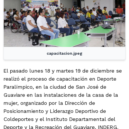
capacitacion.jpeg
El pasado lunes 18 y martes 19 de diciembre se
realizó el proceso de capacitación en Deporte
Paralímpico, en la ciudad de San José de
Guaviare en las instalaciones de la casa de la
mujer, organizado por la Dirección de
Posicionamiento y Liderazgo Deportivo de
Coldeportes y el Instituto Departamental del
Deporte y la Recreación del Guaviare, INDERG.