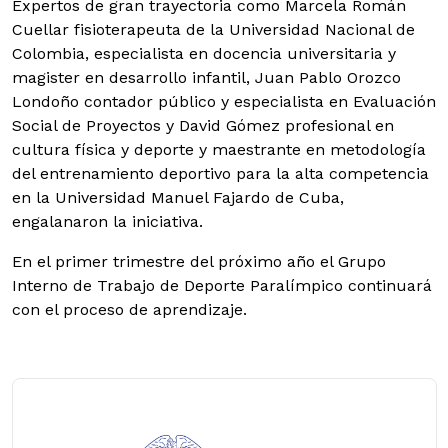
Expertos de gran trayectoria como Marcela Román
Cuellar fisioterapeuta de la Universidad Nacional de
Colombia, especialista en docencia universitaria y
magister en desarrollo infantil, Juan Pablo Orozco
Londoño contador público y especialista en Evaluación
Social de Proyectos y David Gómez profesional en
cultura física y deporte y maestrante en metodología
del entrenamiento deportivo para la alta competencia
en la Universidad Manuel Fajardo de Cuba,
engalanaron la iniciativa.
En el primer trimestre del próximo año el Grupo
Interno de Trabajo de Deporte Paralímpico continuará
con el proceso de aprendizaje.