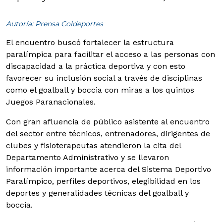
Autoría: Prensa Coldeportes
El encuentro buscó fortalecer la estructura
paralímpica para facilitar el acceso a las personas con
discapacidad a la práctica deportiva y con esto
favorecer su inclusión social a través de disciplinas
como el goalball y boccia con miras a los quintos
Juegos Paranacionales.
Con gran afluencia de público asistente al encuentro
del sector entre técnicos, entrenadores, dirigentes de
clubes y fisioterapeutas atendieron la cita del
Departamento Administrativo y se llevaron
información importante acerca del Sistema Deportivo
Paralímpico, perfiles deportivos, elegibilidad en los
deportes y generalidades técnicas del goalball y
boccia.